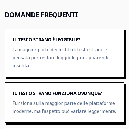
DOMANDE FREQUENTI
IL TESTO STRANO È LEGGIBILE?
La maggior parte degli stili di testo strano è
pensata per restare leggibile pur apparendo
insolita.
IL TESTO STRANO FUNZIONA OVUNQUE?
Funziona sulla maggior parte delle piattaforme
moderne, ma l’aspetto può variare leggermente.