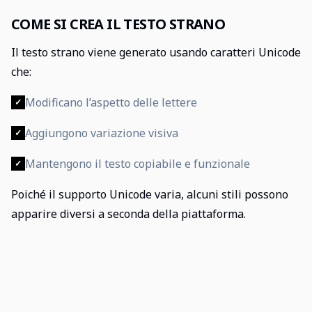
COME SI CREA IL TESTO STRANO
Il testo strano viene generato usando caratteri Unicode
che:
Modificano l’aspetto delle lettere
✓
Aggiungono variazione visiva
✓
Mantengono il testo copiabile e funzionale
✓
Poiché il supporto Unicode varia, alcuni stili possono
apparire diversi a seconda della piattaforma.