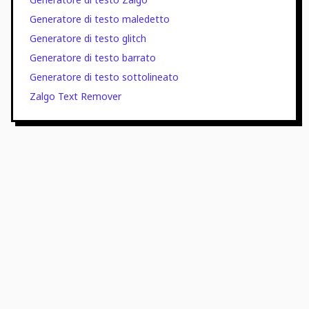
Generatore di testo maledetto
Generatore di testo glitch
Generatore di testo barrato
Generatore di testo sottolineato
Zalgo Text Remover