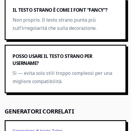
IL TESTO STRANO È COME I FONT “FANCY”?
Non proprio. Il testo strano punta più
sull’irregolarità che sulla decorazione.
POSSO USARE IL TESTO STRANO PER
USERNAME?
Sì — evita solo stili troppo complessi per una
migliore compatibilità.
GENERATORI CORRELATI
Generatore di testo Zalgo