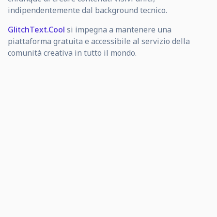
indipendentemente dal background tecnico.
GlitchText.Cool
si impegna a mantenere una
piattaforma gratuita e accessibile al servizio della
comunità creativa in tutto il mondo.