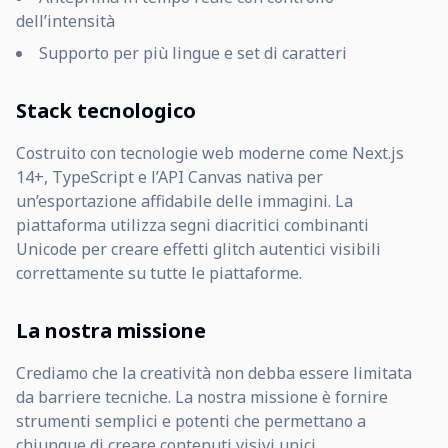
dell’intensità
Supporto per più lingue e set di caratteri
Stack tecnologico
Costruito con tecnologie web moderne come Next.js
14+, TypeScript e l’API Canvas nativa per
un’esportazione affidabile delle immagini. La
piattaforma utilizza segni diacritici combinanti
Unicode per creare effetti glitch autentici visibili
correttamente su tutte le piattaforme.
La nostra missione
Crediamo che la creatività non debba essere limitata
da barriere tecniche. La nostra missione è fornire
strumenti semplici e potenti che permettano a
chiunque di creare contenuti visivi unici,