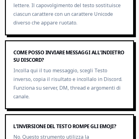
lettere. Il capovolgimento del testo sostituisce
ciascun carattere con un carattere Unicode
diverso che appare ruotato.
COME POSSO INVIARE MESSAGGI ALL'INDIETRO
SU DISCORD?
Incolla qui il tuo messaggio, scegli Testo
inverso, copia il risultato e incollalo in Discord.
Funziona su server, DM, thread e argomenti di
canale.
L'INVERSIONE DEL TESTO ROMPE GLI EMOJI?
No. Questo strumento utilizza la