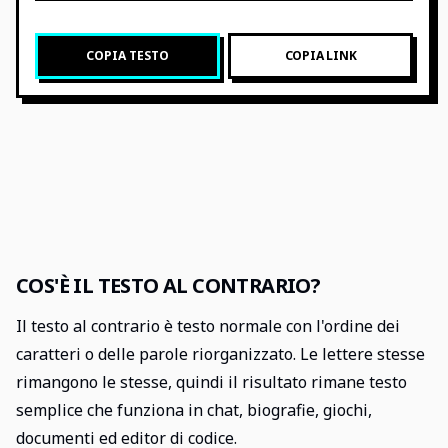
COPIA TESTO
COPIA LINK
COS'È IL TESTO AL CONTRARIO?
Il testo al contrario è testo normale con l'ordine dei
caratteri o delle parole riorganizzato. Le lettere stesse
rimangono le stesse, quindi il risultato rimane testo
semplice che funziona in chat, biografie, giochi,
documenti ed editor di codice.