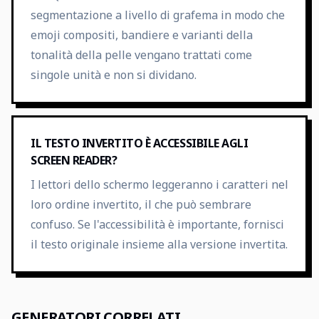
segmentazione a livello di grafema in modo che
emoji compositi, bandiere e varianti della
tonalità della pelle vengano trattati come
singole unità e non si dividano.
IL TESTO INVERTITO È ACCESSIBILE AGLI
SCREEN READER?
I lettori dello schermo leggeranno i caratteri nel
loro ordine invertito, il che può sembrare
confuso. Se l'accessibilità è importante, fornisci
il testo originale insieme alla versione invertita.
GENERATORI CORRELATI