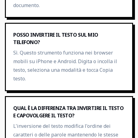
documento.
POSSO INVERTIRE IL TESTO SUL MIO
TELEFONO?
Sì. Questo strumento funziona nei browser
mobili su iPhone e Android. Digita o incolla il
testo, seleziona una modalità e tocca Copia
testo.
QUAL È LA DIFFERENZA TRA INVERTIRE IL TESTO
E CAPOVOLGERE IL TESTO?
L'inversione del testo modifica l'ordine dei
caratteri o delle parole mantenendo le stesse