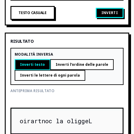
TESTO CASUALE
INVERTI
RISULTATO
MODALITÀ INVERSA
Inverti testo
Inverti l’ordine delle parole
Inverti le lettere di ogni parola
ANTEPRIMA RISULTATO
oirartnoc la oliggeL