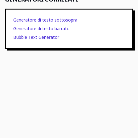
Generatore di testo sottosopra
Generatore di testo barrato
Bubble Text Generator