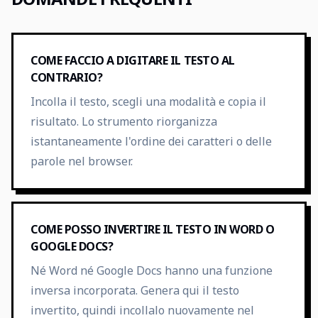
COME FACCIO A DIGITARE IL TESTO AL
CONTRARIO?
Incolla il testo, scegli una modalità e copia il
risultato. Lo strumento riorganizza
istantaneamente l'ordine dei caratteri o delle
parole nel browser.
COME POSSO INVERTIRE IL TESTO IN WORD O
GOOGLE DOCS?
Né Word né Google Docs hanno una funzione
inversa incorporata. Genera qui il testo
invertito, quindi incollalo nuovamente nel