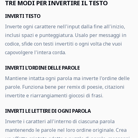
TRE MODI PER INVERTIRE IL TESTO
INVERTI TESTO
Inverte ogni carattere nell'input dalla fine all'inizio,
inclusi spazi e punteggiatura. Usalo per messaggi in
codice, sfide con testi invertiti o ogni volta che vuoi
capovolgere l'intera corda.
INVERTI L’ORDINE DELLE PAROLE
Mantiene intatta ogni parola ma inverte l'ordine delle
parole. Funziona bene per remix di poesie, citazioni
invertite e riarrangiamenti giocosi di frasi.
INVERTI LE LETTERE DI OGNI PAROLA
Inverte i caratteri all'interno di ciascuna parola
mantenendo le parole nel loro ordine originale. Crea