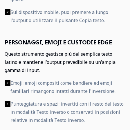
Sul dispositivo mobile, puoi premere a lungo
✓
l'output o utilizzare il pulsante Copia testo.
PERSONAGGI, EMOJI E CUSTODIE EDGE
Questo strumento gestisce più del semplice testo
latino e mantiene l'output prevedibile su un'ampia
gamma di input.
Emoji: emoji compositi come bandiere ed emoji
✓
familiari rimangono intatti durante l'inversione.
Punteggiatura e spazi: invertiti con il resto del testo
✓
in modalità Testo inverso o conservati in posizioni
relative in modalità Testo inverso.