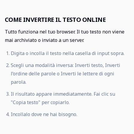
COME INVERTIRE IL TESTO ONLINE
Tutto funziona nel tuo browser. Il tuo testo non viene
mai archiviato o inviato a un server.
Digita o incolla il testo nella casella di input sopra.
Scegli una modalità inversa: Inverti testo, Inverti
l’ordine delle parole o Inverti le lettere di ogni
parola.
Il risultato appare immediatamente. Fai clic su
"Copia testo" per copiarlo.
Incollalo dove ne hai bisogno.