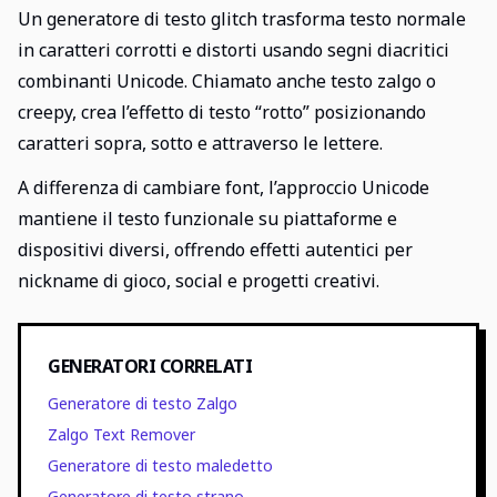
Un generatore di testo glitch trasforma testo normale
in caratteri corrotti e distorti usando segni diacritici
combinanti Unicode. Chiamato anche testo zalgo o
creepy, crea l’effetto di testo “rotto” posizionando
caratteri sopra, sotto e attraverso le lettere.
A differenza di cambiare font, l’approccio Unicode
mantiene il testo funzionale su piattaforme e
dispositivi diversi, offrendo effetti autentici per
nickname di gioco, social e progetti creativi.
GENERATORI CORRELATI
Generatore di testo Zalgo
Zalgo Text Remover
Generatore di testo maledetto
Generatore di testo strano