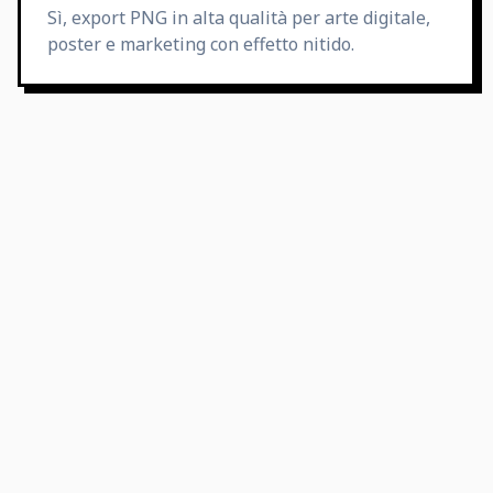
Sì, export PNG in alta qualità per arte digitale,
poster e marketing con effetto nitido.