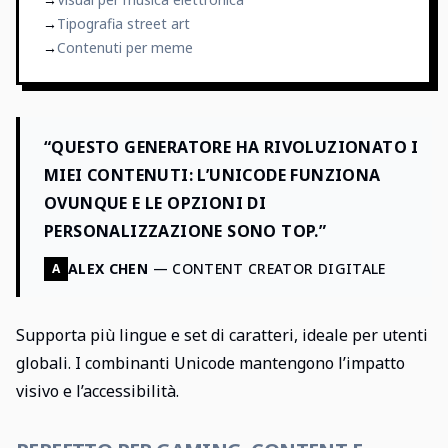
→
Tipografia street art
→
Contenuti per meme
“QUESTO GENERATORE HA RIVOLUZIONATO I
MIEI CONTENUTI: L’UNICODE FUNZIONA
OVUNQUE E LE OPZIONI DI
PERSONALIZZAZIONE SONO TOP.”
ALEX CHEN
—
CONTENT CREATOR DIGITALE
A
Supporta più lingue e set di caratteri, ideale per utenti
globali. I combinanti Unicode mantengono l’impatto
visivo e l’accessibilità.