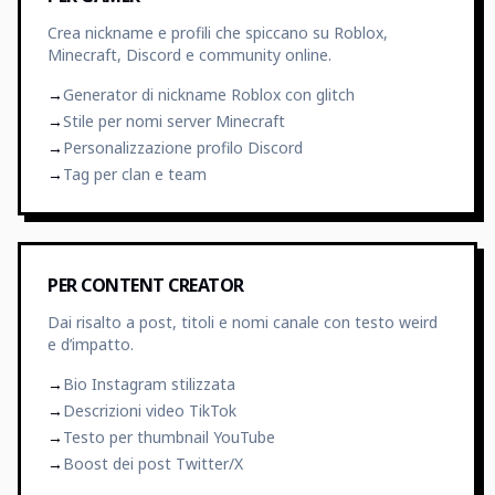
Crea nickname e profili che spiccano su Roblox,
Minecraft, Discord e community online.
→
Generator di nickname Roblox con glitch
→
Stile per nomi server Minecraft
→
Personalizzazione profilo Discord
→
Tag per clan e team
PER CONTENT CREATOR
Dai risalto a post, titoli e nomi canale con testo weird
e d’impatto.
→
Bio Instagram stilizzata
→
Descrizioni video TikTok
→
Testo per thumbnail YouTube
→
Boost dei post Twitter/X