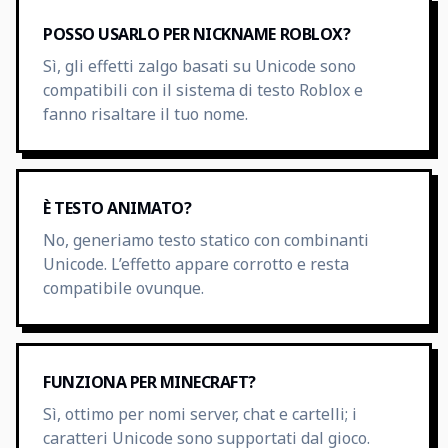
POSSO USARLO PER NICKNAME ROBLOX?
Sì, gli effetti zalgo basati su Unicode sono
compatibili con il sistema di testo Roblox e
fanno risaltare il tuo nome.
È TESTO ANIMATO?
No, generiamo testo statico con combinanti
Unicode. L’effetto appare corrotto e resta
compatibile ovunque.
FUNZIONA PER MINECRAFT?
Sì, ottimo per nomi server, chat e cartelli; i
caratteri Unicode sono supportati dal gioco.