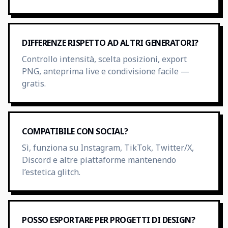
DIFFERENZE RISPETTO AD ALTRI GENERATORI?
Controllo intensità, scelta posizioni, export
PNG, anteprima live e condivisione facile —
gratis.
COMPATIBILE CON SOCIAL?
Sì, funziona su Instagram, TikTok, Twitter/X,
Discord e altre piattaforme mantenendo
l’estetica glitch.
POSSO ESPORTARE PER PROGETTI DI DESIGN?