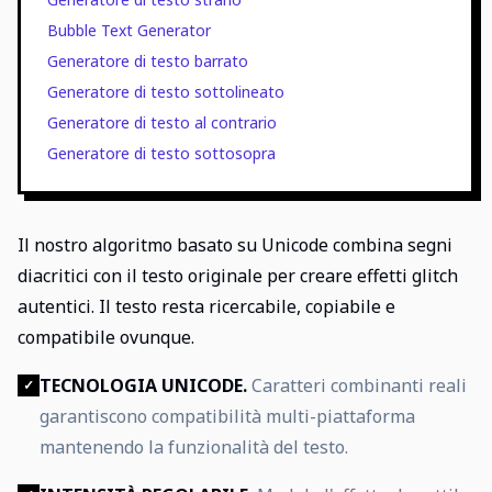
Bubble Text Generator
Generatore di testo barrato
Generatore di testo sottolineato
Generatore di testo al contrario
Generatore di testo sottosopra
Il nostro algoritmo basato su Unicode combina segni
diacritici con il testo originale per creare effetti glitch
autentici. Il testo resta ricercabile, copiabile e
compatibile ovunque.
TECNOLOGIA UNICODE.
Caratteri combinanti reali
✓
garantiscono compatibilità multi-piattaforma
mantenendo la funzionalità del testo.