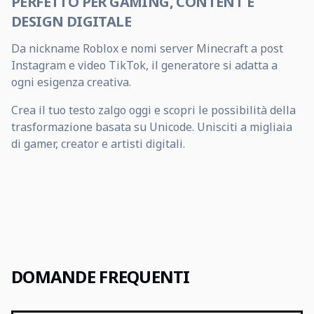
PERFETTO PER GAMING, CONTENT E
DESIGN DIGITALE
Da nickname Roblox e nomi server Minecraft a post
Instagram e video TikTok, il generatore si adatta a
ogni esigenza creativa.
Crea il tuo testo zalgo oggi e scopri le possibilità della
trasformazione basata su Unicode. Unisciti a migliaia
di gamer, creator e artisti digitali.
DOMANDE FREQUENTI