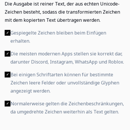
Die Ausgabe ist reiner Text, der aus echten Unicode-
Zeichen besteht, sodass die transformierten Zeichen
mit dem kopierten Text übertragen werden.
Gespiegelte Zeichen bleiben beim Einfügen
✓
erhalten.
Die meisten modernen Apps stellen sie korrekt dar,
✓
darunter Discord, Instagram, WhatsApp und Roblox.
Bei einigen Schriftarten können für bestimmte
✓
Zeichen leere Felder oder unvollständige Glyphen
angezeigt werden.
Normalerweise gelten die Zeichenbeschränkungen,
✓
da umgedrehte Zeichen weiterhin als Text gelten.