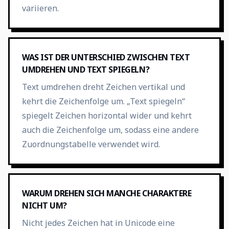
variieren.
WAS IST DER UNTERSCHIED ZWISCHEN TEXT
UMDREHEN UND TEXT SPIEGELN?
Text umdrehen dreht Zeichen vertikal und
kehrt die Zeichenfolge um. „Text spiegeln“
spiegelt Zeichen horizontal wider und kehrt
auch die Zeichenfolge um, sodass eine andere
Zuordnungstabelle verwendet wird.
WARUM DREHEN SICH MANCHE CHARAKTERE
NICHT UM?
Nicht jedes Zeichen hat in Unicode eine