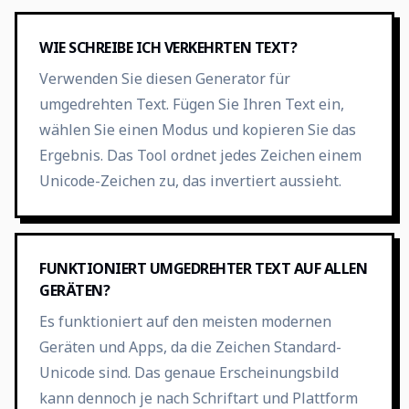
WIE SCHREIBE ICH VERKEHRTEN TEXT?
Verwenden Sie diesen Generator für
umgedrehten Text. Fügen Sie Ihren Text ein,
wählen Sie einen Modus und kopieren Sie das
Ergebnis. Das Tool ordnet jedes Zeichen einem
Unicode-Zeichen zu, das invertiert aussieht.
FUNKTIONIERT UMGEDREHTER TEXT AUF ALLEN
GERÄTEN?
Es funktioniert auf den meisten modernen
Geräten und Apps, da die Zeichen Standard-
Unicode sind. Das genaue Erscheinungsbild
kann dennoch je nach Schriftart und Plattform