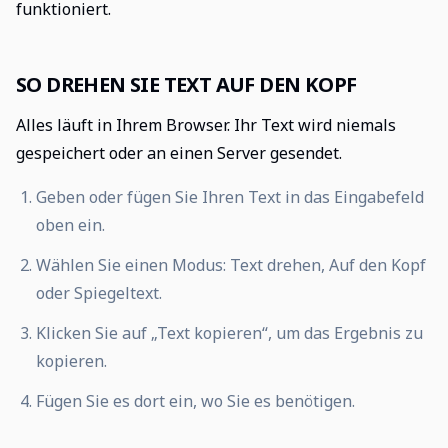
funktioniert.
SO DREHEN SIE TEXT AUF DEN KOPF
Alles läuft in Ihrem Browser. Ihr Text wird niemals
gespeichert oder an einen Server gesendet.
Geben oder fügen Sie Ihren Text in das Eingabefeld
oben ein.
Wählen Sie einen Modus: Text drehen, Auf den Kopf
oder Spiegeltext.
Klicken Sie auf „Text kopieren“, um das Ergebnis zu
kopieren.
Fügen Sie es dort ein, wo Sie es benötigen.