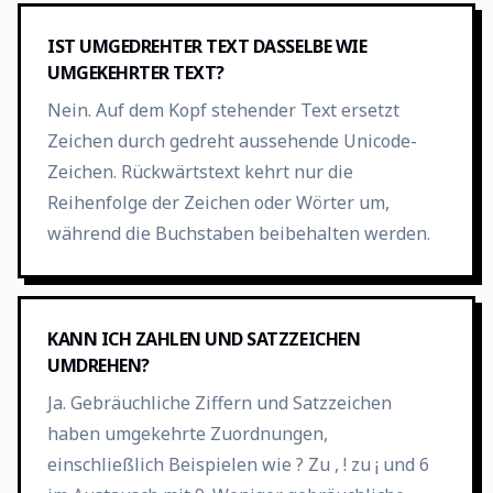
IST UMGEDREHTER TEXT DASSELBE WIE
UMGEKEHRTER TEXT?
Nein. Auf dem Kopf stehender Text ersetzt
Zeichen durch gedreht aussehende Unicode-
Zeichen. Rückwärtstext kehrt nur die
Reihenfolge der Zeichen oder Wörter um,
während die Buchstaben beibehalten werden.
KANN ICH ZAHLEN UND SATZZEICHEN
UMDREHEN?
Ja. Gebräuchliche Ziffern und Satzzeichen
haben umgekehrte Zuordnungen,
einschließlich Beispielen wie ? Zu , ! zu ¡ und 6