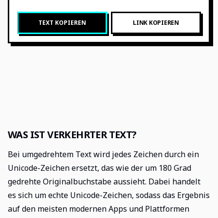
TEXT KOPIEREN
LINK KOPIEREN
WAS IST VERKEHRTER TEXT?
Bei umgedrehtem Text wird jedes Zeichen durch ein
Unicode-Zeichen ersetzt, das wie der um 180 Grad
gedrehte Originalbuchstabe aussieht. Dabei handelt
es sich um echte Unicode-Zeichen, sodass das Ergebnis
auf den meisten modernen Apps und Plattformen