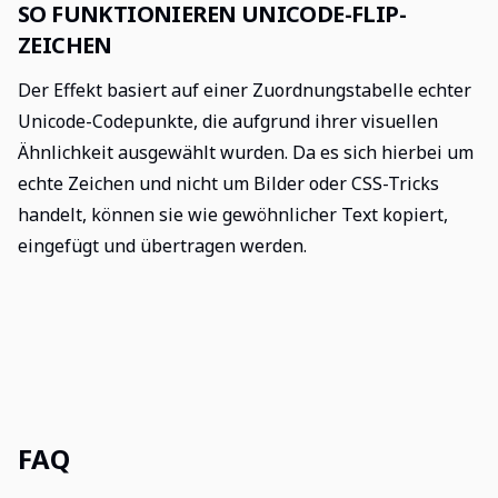
SO FUNKTIONIEREN UNICODE-FLIP-
ZEICHEN
Der Effekt basiert auf einer Zuordnungstabelle echter
Unicode-Codepunkte, die aufgrund ihrer visuellen
Ähnlichkeit ausgewählt wurden. Da es sich hierbei um
echte Zeichen und nicht um Bilder oder CSS-Tricks
handelt, können sie wie gewöhnlicher Text kopiert,
eingefügt und übertragen werden.
FAQ