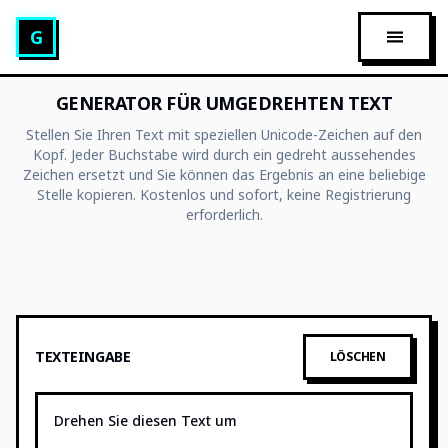
Glitch Text Generator
G
HAUPT
GENERATOR FÜR UMGEDREHTEN TEXT
Stellen Sie Ihren Text mit speziellen Unicode-Zeichen auf den
Kopf. Jeder Buchstabe wird durch ein gedreht aussehendes
Zeichen ersetzt und Sie können das Ergebnis an eine beliebige
Stelle kopieren. Kostenlos und sofort, keine Registrierung
erforderlich.
TEXTEINGABE
LÖSCHEN