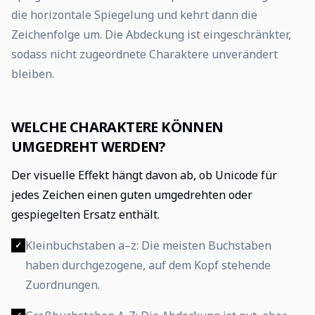
die horizontale Spiegelung und kehrt dann die
Zeichenfolge um. Die Abdeckung ist eingeschränkter,
sodass nicht zugeordnete Charaktere unverändert
bleiben.
WELCHE CHARAKTERE KÖNNEN
UMGEDREHT WERDEN?
Der visuelle Effekt hängt davon ab, ob Unicode für
jedes Zeichen einen guten umgedrehten oder
gespiegelten Ersatz enthält.
Kleinbuchstaben a–z: Die meisten Buchstaben
✓
haben durchgezogene, auf dem Kopf stehende
Zuordnungen.