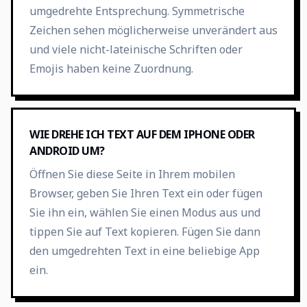
umgedrehte Entsprechung. Symmetrische
Zeichen sehen möglicherweise unverändert aus
und viele nicht-lateinische Schriften oder
Emojis haben keine Zuordnung.
WIE DREHE ICH TEXT AUF DEM IPHONE ODER
ANDROID UM?
Öffnen Sie diese Seite in Ihrem mobilen
Browser, geben Sie Ihren Text ein oder fügen
Sie ihn ein, wählen Sie einen Modus aus und
tippen Sie auf Text kopieren. Fügen Sie dann
den umgedrehten Text in eine beliebige App
ein.