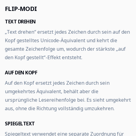
FLIP-MODI
TEXT DREHEN
„Text drehen“ ersetzt jedes Zeichen durch sein auf den
Kopf gestelltes Unicode-Äquivalent und kehrt die
gesamte Zeichenfolge um, wodurch der stärkste „auf
den Kopf gestellt“-Effekt entsteht.
AUF DEN KOPF
Auf den Kopf ersetzt jedes Zeichen durch sein
umgekehrtes Äquivalent, behält aber die
ursprüngliche Lesereihenfolge bei. Es sieht umgekehrt
aus, ohne die Richtung vollständig umzukehren.
SPIEGELTEXT
Spiegeltext verwendet eine separate Zuordnung für