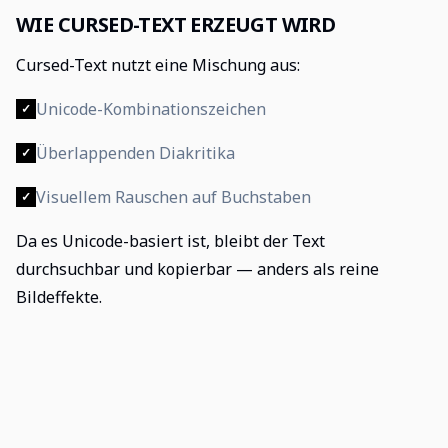
WIE CURSED-TEXT ERZEUGT WIRD
Cursed-Text nutzt eine Mischung aus:
Unicode-Kombinationszeichen
✓
Überlappenden Diakritika
✓
Visuellem Rauschen auf Buchstaben
✓
Da es Unicode-basiert ist, bleibt der Text
durchsuchbar und kopierbar — anders als reine
Bildeffekte.