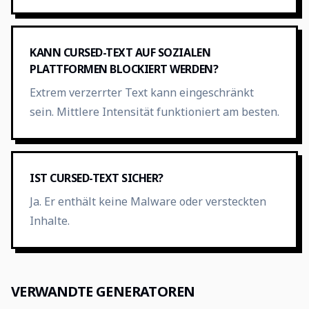
KANN CURSED-TEXT AUF SOZIALEN
PLATTFORMEN BLOCKIERT WERDEN?
Extrem verzerrter Text kann eingeschränkt
sein. Mittlere Intensität funktioniert am besten.
IST CURSED-TEXT SICHER?
Ja. Er enthält keine Malware oder versteckten
Inhalte.
VERWANDTE GENERATOREN