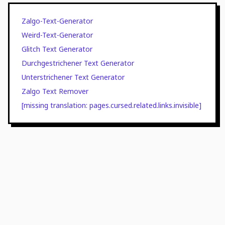
Zalgo-Text-Generator
Weird-Text-Generator
Glitch Text Generator
Durchgestrichener Text Generator
Unterstrichener Text Generator
Zalgo Text Remover
[missing translation: pages.cursed.related.links.invisible]