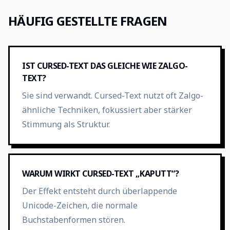
HÄUFIG GESTELLTE FRAGEN
IST CURSED-TEXT DAS GLEICHE WIE ZALGO-
TEXT?
Sie sind verwandt. Cursed-Text nutzt oft Zalgo-
ähnliche Techniken, fokussiert aber stärker
Stimmung als Struktur.
WARUM WIRKT CURSED-TEXT „KAPUTT“?
Der Effekt entsteht durch überlappende
Unicode-Zeichen, die normale
Buchstabenformen stören.