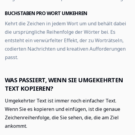
BUCHSTABEN PRO WORT UMKEHREN
Kehrt die Zeichen in jedem Wort um und behält dabei
die ursprüngliche Reihenfolge der Wörter bei. Es
entsteht ein verwürfelter Effekt, der zu Worträtseln,
codierten Nachrichten und kreativen Aufforderungen
passt.
WAS PASSIERT, WENN SIE UMGEKEHRTEN
TEXT KOPIEREN?
Umgekehrter Text ist immer noch einfacher Text.
Wenn Sie es kopieren und einfügen, ist die genaue
Zeichenreihenfolge, die Sie sehen, die, die am Ziel
ankommt.