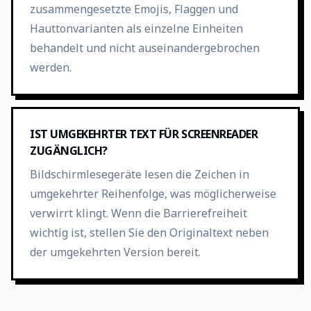
zusammengesetzte Emojis, Flaggen und
Hauttonvarianten als einzelne Einheiten
behandelt und nicht auseinandergebrochen
werden.
IST UMGEKEHRTER TEXT FÜR SCREENREADER
ZUGÄNGLICH?
Bildschirmlesegeräte lesen die Zeichen in
umgekehrter Reihenfolge, was möglicherweise
verwirrt klingt. Wenn die Barrierefreiheit
wichtig ist, stellen Sie den Originaltext neben
der umgekehrten Version bereit.