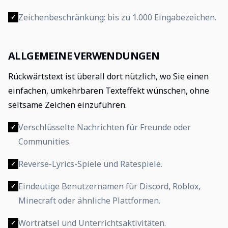
Zeichenbeschränkung: bis zu 1.000 Eingabezeichen.
✓
ALLGEMEINE VERWENDUNGEN
Rückwärtstext ist überall dort nützlich, wo Sie einen
einfachen, umkehrbaren Texteffekt wünschen, ohne
seltsame Zeichen einzuführen.
Verschlüsselte Nachrichten für Freunde oder
✓
Communities.
Reverse-Lyrics-Spiele und Ratespiele.
✓
Eindeutige Benutzernamen für Discord, Roblox,
✓
Minecraft oder ähnliche Plattformen.
Worträtsel und Unterrichtsaktivitäten.
✓