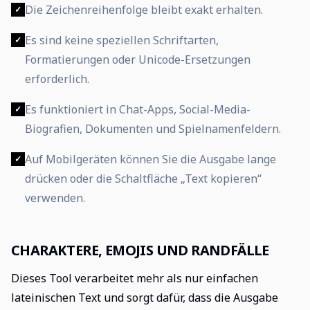
Die Zeichenreihenfolge bleibt exakt erhalten.
✓
Es sind keine speziellen Schriftarten,
✓
Formatierungen oder Unicode-Ersetzungen
erforderlich.
Es funktioniert in Chat-Apps, Social-Media-
✓
Biografien, Dokumenten und Spielnamenfeldern.
Auf Mobilgeräten können Sie die Ausgabe lange
✓
drücken oder die Schaltfläche „Text kopieren“
verwenden.
CHARAKTERE, EMOJIS UND RANDFÄLLE
Dieses Tool verarbeitet mehr als nur einfachen
lateinischen Text und sorgt dafür, dass die Ausgabe