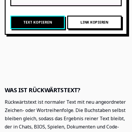
TEXT KOPIEREN
LINK KOPIEREN
WAS IST RÜCKWÄRTSTEXT?
Rückwärtstext ist normaler Text mit neu angeordneter
Zeichen- oder Wortreihenfolge. Die Buchstaben selbst
bleiben gleich, sodass das Ergebnis reiner Text bleibt,
der in Chats, BIOS, Spielen, Dokumenten und Code-