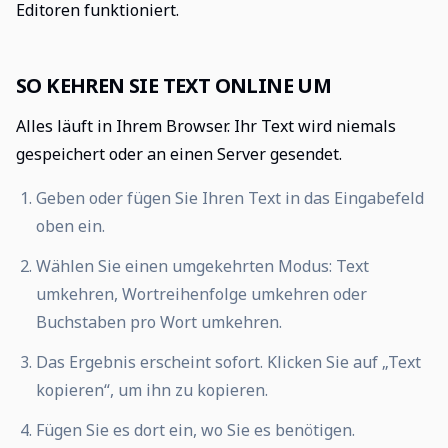
Editoren funktioniert.
SO KEHREN SIE TEXT ONLINE UM
Alles läuft in Ihrem Browser. Ihr Text wird niemals
gespeichert oder an einen Server gesendet.
Geben oder fügen Sie Ihren Text in das Eingabefeld
oben ein.
Wählen Sie einen umgekehrten Modus: Text
umkehren, Wortreihenfolge umkehren oder
Buchstaben pro Wort umkehren.
Das Ergebnis erscheint sofort. Klicken Sie auf „Text
kopieren“, um ihn zu kopieren.
Fügen Sie es dort ein, wo Sie es benötigen.