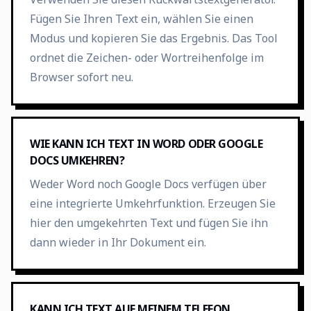
Fügen Sie Ihren Text ein, wählen Sie einen
Modus und kopieren Sie das Ergebnis. Das Tool
ordnet die Zeichen- oder Wortreihenfolge im
Browser sofort neu.
WIE KANN ICH TEXT IN WORD ODER GOOGLE
DOCS UMKEHREN?
Weder Word noch Google Docs verfügen über
eine integrierte Umkehrfunktion. Erzeugen Sie
hier den umgekehrten Text und fügen Sie ihn
dann wieder in Ihr Dokument ein.
KANN ICH TEXT AUF MEINEM TELEFON