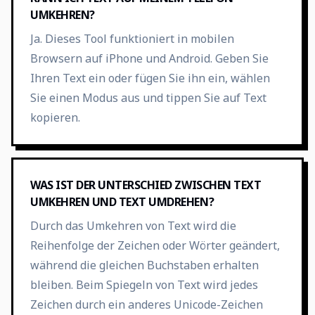
UMKEHREN?
Ja. Dieses Tool funktioniert in mobilen
Browsern auf iPhone und Android. Geben Sie
Ihren Text ein oder fügen Sie ihn ein, wählen
Sie einen Modus aus und tippen Sie auf Text
kopieren.
WAS IST DER UNTERSCHIED ZWISCHEN TEXT
UMKEHREN UND TEXT UMDREHEN?
Durch das Umkehren von Text wird die
Reihenfolge der Zeichen oder Wörter geändert,
während die gleichen Buchstaben erhalten
bleiben. Beim Spiegeln von Text wird jedes
Zeichen durch ein anderes Unicode-Zeichen