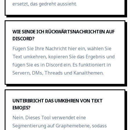
ersetzt, das gedreht aussieht.
WIE SENDE ICH RÜCKWÄRTSNACHRICHTEN AUF
DISCORD?
Fügen Sie Ihre Nachricht hier ein, wählen Sie
Text umkehren, kopieren Sie das Ergebnis und
fügen Sie es in Discord ein. Es funktioniert in
Servern, DMs, Threads und Kanalthemen.
UNTERBRICHT DAS UMKEHREN VON TEXT
EMOJIS?
Nein. Dieses Tool verwendet eine
Segmentierung auf Graphemebene, sodass