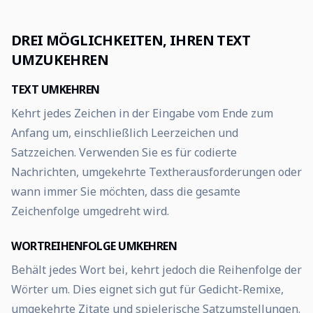
DREI MÖGLICHKEITEN, IHREN TEXT
UMZUKEHREN
TEXT UMKEHREN
Kehrt jedes Zeichen in der Eingabe vom Ende zum
Anfang um, einschließlich Leerzeichen und
Satzzeichen. Verwenden Sie es für codierte
Nachrichten, umgekehrte Textherausforderungen oder
wann immer Sie möchten, dass die gesamte
Zeichenfolge umgedreht wird.
WORTREIHENFOLGE UMKEHREN
Behält jedes Wort bei, kehrt jedoch die Reihenfolge der
Wörter um. Dies eignet sich gut für Gedicht-Remixe,
umgekehrte Zitate und spielerische Satzumstellungen.