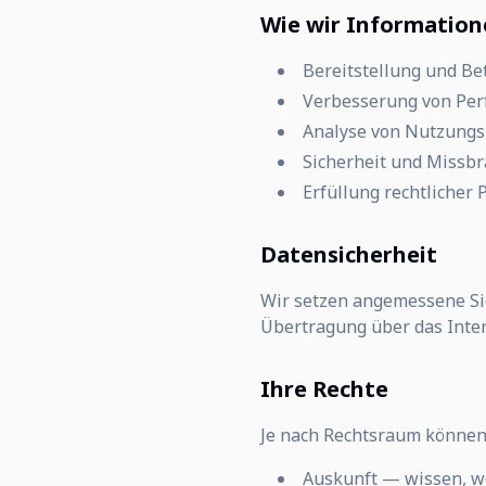
Wie wir Informatio
Bereitstellung und Be
Verbesserung von Per
Analyse von Nutzungs
Sicherheit und Missb
Erfüllung rechtlicher 
Datensicherheit
Wir setzen angemessene Sic
Übertragung über das Inter
Ihre Rechte
Je nach Rechtsraum können
Auskunft — wissen, w