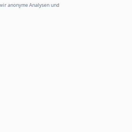
 wir anonyme Analysen und