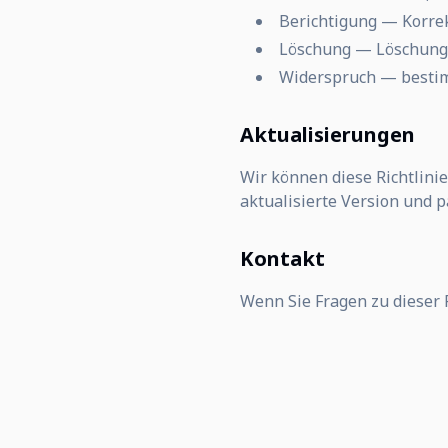
Berichtigung — Korre
Löschung — Löschung 
Widerspruch — besti
Aktualisierungen
Wir können diese Richtlinie
aktualisierte Version und 
Kontakt
Wenn Sie Fragen zu dieser 