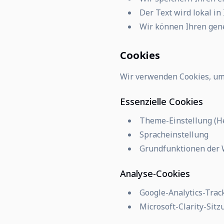
Der Text wird lokal i
Wir können Ihren gene
Cookies
Wir verwenden Cookies, um 
Essenzielle Cookies
Theme-Einstellung (H
Spracheinstellung
Grundfunktionen der 
Analyse-Cookies
Google-Analytics-Trac
Microsoft-Clarity-Sit