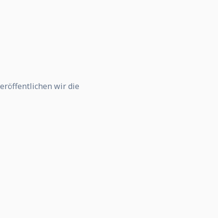
eröffentlichen wir die