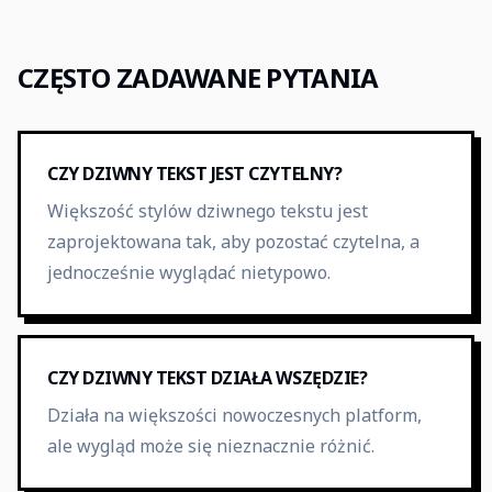
CZĘSTO ZADAWANE PYTANIA
CZY DZIWNY TEKST JEST CZYTELNY?
Większość stylów dziwnego tekstu jest
zaprojektowana tak, aby pozostać czytelna, a
jednocześnie wyglądać nietypowo.
CZY DZIWNY TEKST DZIAŁA WSZĘDZIE?
Działa na większości nowoczesnych platform,
ale wygląd może się nieznacznie różnić.