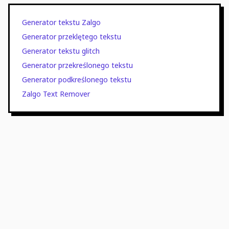
Generator tekstu Zalgo
Generator przeklętego tekstu
Generator tekstu glitch
Generator przekreślonego tekstu
Generator podkreślonego tekstu
Zalgo Text Remover