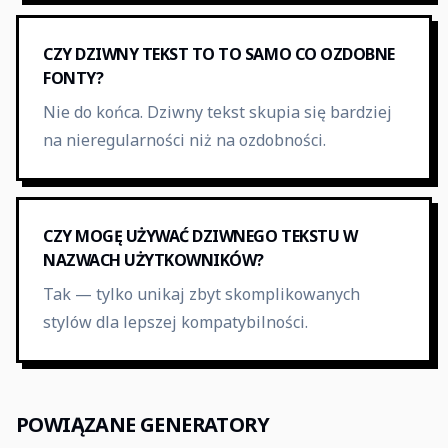
CZY DZIWNY TEKST TO TO SAMO CO OZDOBNE
FONTY?
Nie do końca. Dziwny tekst skupia się bardziej
na nieregularności niż na ozdobności.
CZY MOGĘ UŻYWAĆ DZIWNEGO TEKSTU W
NAZWACH UŻYTKOWNIKÓW?
Tak — tylko unikaj zbyt skomplikowanych
stylów dla lepszej kompatybilności.
POWIĄZANE GENERATORY