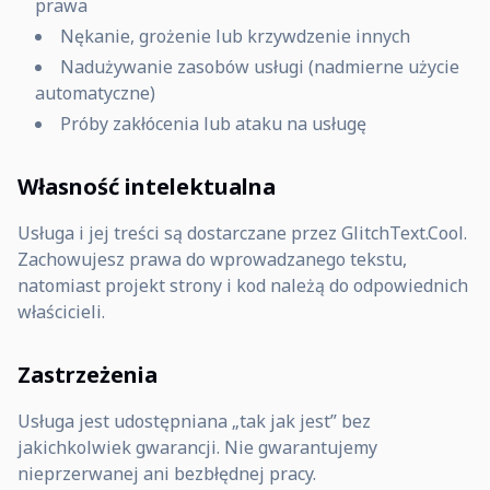
prawa
Nękanie, grożenie lub krzywdzenie innych
Nadużywanie zasobów usługi (nadmierne użycie
automatyczne)
Próby zakłócenia lub ataku na usługę
Własność intelektualna
Usługa i jej treści są dostarczane przez GlitchText.Cool.
Zachowujesz prawa do wprowadzanego tekstu,
natomiast projekt strony i kod należą do odpowiednich
właścicieli.
Zastrzeżenia
Usługa jest udostępniana „tak jak jest” bez
jakichkolwiek gwarancji. Nie gwarantujemy
nieprzerwanej ani bezbłędnej pracy.