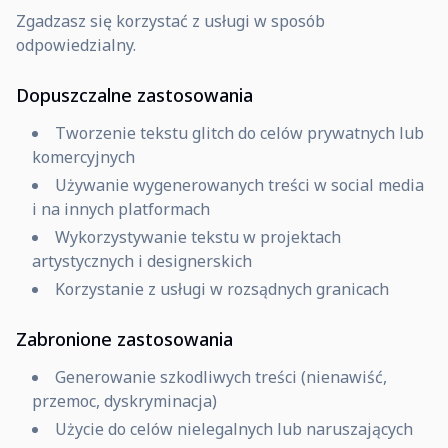
Zgadzasz się korzystać z usługi w sposób
odpowiedzialny.
Dopuszczalne zastosowania
Tworzenie tekstu glitch do celów prywatnych lub
komercyjnych
Używanie wygenerowanych treści w social media
i na innych platformach
Wykorzystywanie tekstu w projektach
artystycznych i designerskich
Korzystanie z usługi w rozsądnych granicach
Zabronione zastosowania
Generowanie szkodliwych treści (nienawiść,
przemoc, dyskryminacja)
Użycie do celów nielegalnych lub naruszających