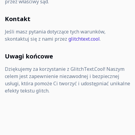
przez właściwy sąd.
Kontakt
Jeśli masz pytania dotyczące tych warunków,
skontaktuj się z nami przez
glitchtext.cool
.
Uwagi końcowe
Dziękujemy za korzystanie z GlitchText.Cool! Naszym
celem jest zapewnienie niezawodnej i bezpiecznej
usługi, która pomoże Ci tworzyć i udostępniać unikalne
efekty tekstu glitch.