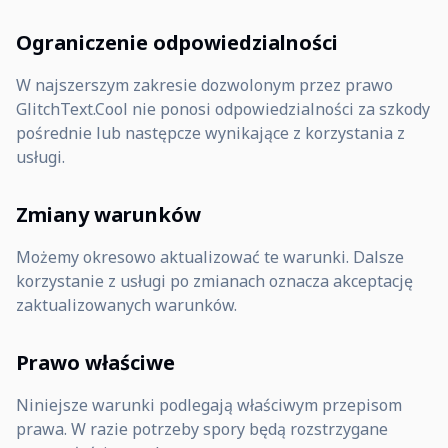
Ograniczenie odpowiedzialności
W najszerszym zakresie dozwolonym przez prawo
GlitchText.Cool nie ponosi odpowiedzialności za szkody
pośrednie lub następcze wynikające z korzystania z
usługi.
Zmiany warunków
Możemy okresowo aktualizować te warunki. Dalsze
korzystanie z usługi po zmianach oznacza akceptację
zaktualizowanych warunków.
Prawo właściwe
Niniejsze warunki podlegają właściwym przepisom
prawa. W razie potrzeby spory będą rozstrzygane