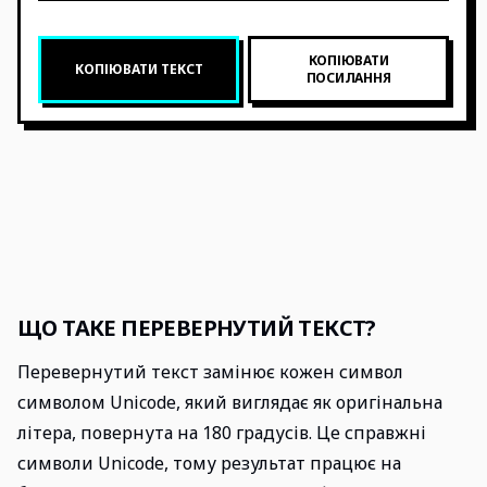
КОПІЮВАТИ
КОПІЮВАТИ ТЕКСТ
ПОСИЛАННЯ
ЩО ТАКЕ ПЕРЕВЕРНУТИЙ ТЕКСТ?
Перевернутий текст замінює кожен символ
символом Unicode, який виглядає як оригінальна
літера, повернута на 180 градусів. Це справжні
символи Unicode, тому результат працює на