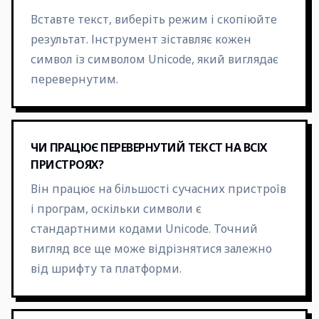
Вставте текст, виберіть режим і скопіюйте
результат. Інструмент зіставляє кожен
символ із символом Unicode, який виглядає
перевернутим.
ЧИ ПРАЦЮЄ ПЕРЕВЕРНУТИЙ ТЕКСТ НА ВСІХ
ПРИСТРОЯХ?
Він працює на більшості сучасних пристроїв
і програм, оскільки символи є
стандартними кодами Unicode. Точний
вигляд все ще може відрізнятися залежно
від шрифту та платформи.