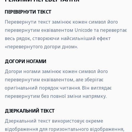
ПЕРЕВЕРНУТИ ТЕКСТ
Перевернути текст замінює кожен символ його
перевернутим еквівалентом Unicode та перевертає
весь рядок, створюючи найсильніший ефект
«перевернутого догори дном».
ДОГОРИ НОГАМИ
Догори ногами замінює кожен символ його
перевернутим еквівалентом, але зберігає
оригінальний порядок читання. Він виглядає
перевернутим без повної зміни напрямку.
ДЗЕРКАЛЬНИЙ ТЕКСТ
Дзеркальний текст використовує окреме
відображення для горизонтального відображення,