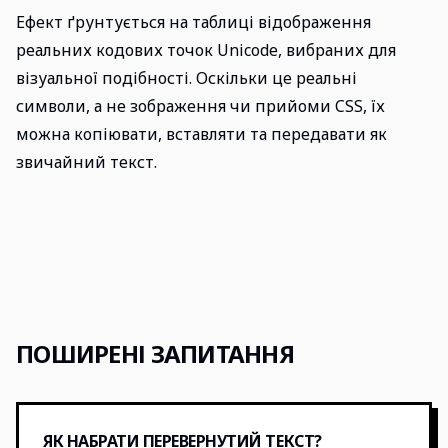
Ефект ґрунтується на таблиці відображення
реальних кодових точок Unicode, вибраних для
візуальної подібності. Оскільки це реальні
символи, а не зображення чи прийоми CSS, їх
можна копіювати, вставляти та передавати як
звичайний текст.
ПОШИРЕНІ ЗАПИТАННЯ
ЯК НАБРАТИ ПЕРЕВЕРНУТИЙ ТЕКСТ?