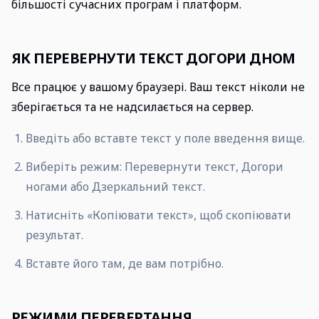
більшості сучасних програм і платформ.
ЯК ПЕРЕВЕРНУТИ ТЕКСТ ДОГОРИ ДНОМ
Все працює у вашому браузері. Ваш текст ніколи не
зберігається та не надсилається на сервер.
Введіть або вставте текст у поле введення вище.
Виберіть режим: Перевернути текст, Догори
ногами або Дзеркальний текст.
Натисніть «Копіювати текст», щоб скопіювати
результат.
Вставте його там, де вам потрібно.
РЕЖИМИ ПЕРЕВЕРТАННЯ