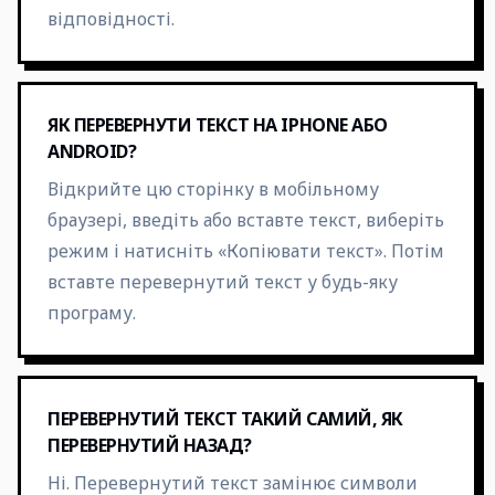
відповідності.
ЯК ПЕРЕВЕРНУТИ ТЕКСТ НА IPHONE АБО
ANDROID?
Відкрийте цю сторінку в мобільному
браузері, введіть або вставте текст, виберіть
режим і натисніть «Копіювати текст». Потім
вставте перевернутий текст у будь-яку
програму.
ПЕРЕВЕРНУТИЙ ТЕКСТ ТАКИЙ САМИЙ, ЯК
ПЕРЕВЕРНУТИЙ НАЗАД?
Ні. Перевернутий текст замінює символи