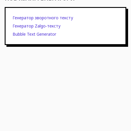
Генератор зворотного тексту
Генератор Zalgo‑тексту
Bubble Text Generator