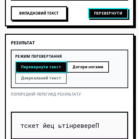
ВИПАДКОВИЙ ТЕКСТ
ПЕРЕВЕРНУТИ
РЕЗУЛЬТАТ
РЕЖИМ ПЕРЕВЕРТАННЯ
Перевернути текст
Догори ногами
Дзеркальний текст
ПОПЕРЕДНІЙ ПЕРЕГЛЯД РЕЗУЛЬТАТУ
тскет йец ьтінревереП