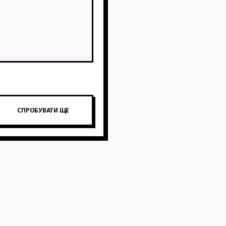
СПРОБУВАТИ ЩЕ