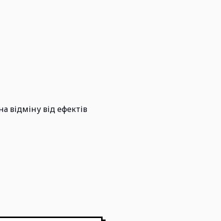
а відміну від ефектів