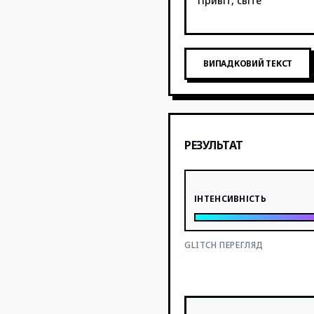
ВИПАДКОВИЙ ТЕКСТ
РЕЗУЛЬТАТ
ІНТЕНСИВНІСТЬ
GLITCH ПЕРЕГЛЯД