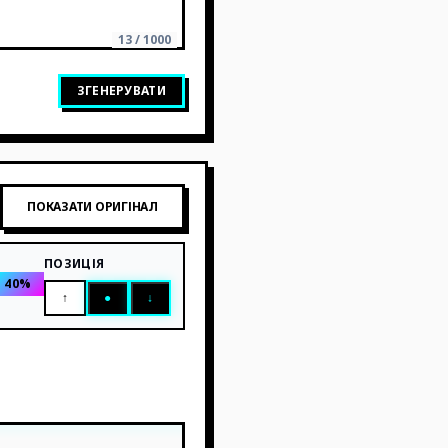
13 / 1000
ЗГЕНЕРУВАТИ
ПОКАЗАТИ ОРИГІНАЛ
ПОЗИЦІЯ
40
%
↑
●
↓