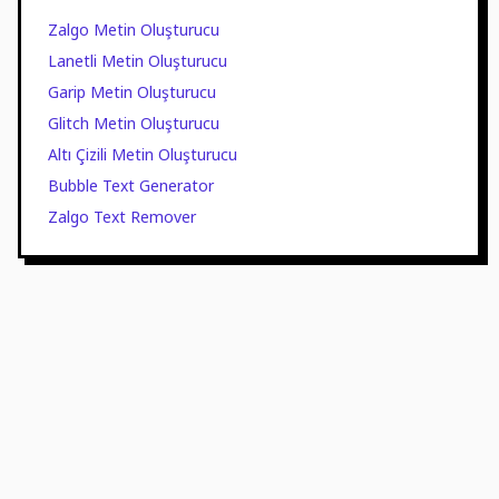
Zalgo Metin Oluşturucu
Lanetli Metin Oluşturucu
Garip Metin Oluşturucu
Glitch Metin Oluşturucu
Altı Çizili Metin Oluşturucu
Bubble Text Generator
Zalgo Text Remover