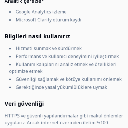
Analitik çerezler
Google Analytics izleme
Microsoft Clarity oturum kaydı
Bilgileri nasıl kullanırız
Hizmeti sunmak ve sürdürmek
Performans ve kullanıcı deneyimini iyileştirmek
Kullanım kalıplarını analiz etmek ve özellikleri
optimize etmek
Güvenliği sağlamak ve kötüye kullanımı önlemek
Gerektiğinde yasal yükümlülüklere uymak
Veri güvenliği
HTTPS ve güvenli yapılandırmalar gibi makul önlemler
uygularız. Ancak internet üzerinden iletim %100