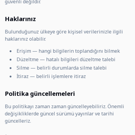
güvenli değildir.
Haklarınız
Bulunduğunuz ülkeye göre kişisel verilerinizle ilgili
haklarınız olabilir.
Erişim — hangi bilgilerin toplandığını bilmek
Düzeltme — hatalı bilgileri düzeltme talebi
Silme — belirli durumlarda silme talebi
İtiraz — belirli işlemlere itiraz
Politika güncellemeleri
Bu politikayı zaman zaman güncelleyebiliriz. Önemli
değişikliklerde güncel sürümü yayınlar ve tarihi
güncelleriz.