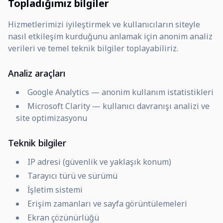
Topladığımız bilgiler
Hizmetlerimizi iyileştirmek ve kullanıcıların siteyle
nasıl etkileşim kurduğunu anlamak için anonim analiz
verileri ve temel teknik bilgiler toplayabiliriz.
Analiz araçları
Google Analytics — anonim kullanım istatistikleri
Microsoft Clarity — kullanıcı davranışı analizi ve
site optimizasyonu
Teknik bilgiler
IP adresi (güvenlik ve yaklaşık konum)
Tarayıcı türü ve sürümü
İşletim sistemi
Erişim zamanları ve sayfa görüntülemeleri
Ekran çözünürlüğü