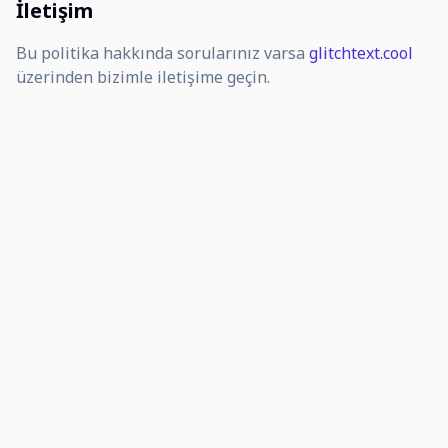
İletişim
Bu politika hakkında sorularınız varsa
glitchtext.cool
üzerinden bizimle iletişime geçin.