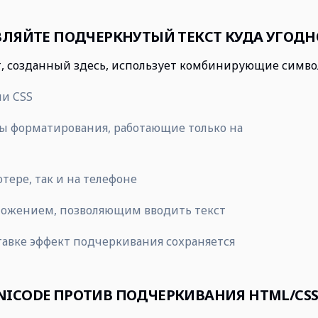
ВЛЯЙТЕ ПОДЧЕРКНУТЫЙ ТЕКСТ КУДА УГОДН
, созданный здесь, использует комбинирующие символы
и CSS
 форматирования, работающие только на
тере, так и на телефоне
ложением, позволяющим вводить текст
авке эффект подчеркивания сохраняется
ICODE ПРОТИВ ПОДЧЕРКИВАНИЯ HTML/CS