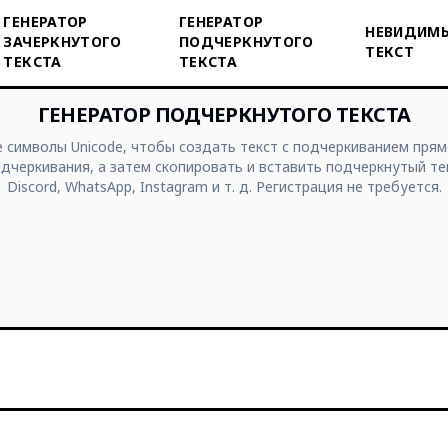
ГЕНЕРАТОР
ГЕНЕРАТОР
НЕВИДИМ
ЗАЧЕРКНУТОГО
ПОДЧЕРКНУТОГО
ТЕКСТ
ТЕКСТА
ТЕКСТА
ГЕНЕРАТОР ПОДЧЕРКНУТОГО ТЕКСТА
символы Unicode, чтобы создать текст с подчеркиванием прям
одчеркивания, а затем скопировать и вставить подчеркнутый тек
Discord, WhatsApp, Instagram и т. д. Регистрация не требуется.