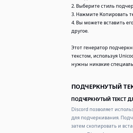
2. Выберите стиль подче
3. Нажмите Копировать т
4. Вы можете вставить его
другое.
Этот генератор подчеркн
текстом, используя Unico
нужны никакие специаль
ПОДЧЕРКНУТЫЙ ТЕ
ПОДЧЕРКНУТЫЙ ТЕКСТ ДЛ
Discord позволяет исполь
для подчеркивания. Подче
затем скопировать и вста