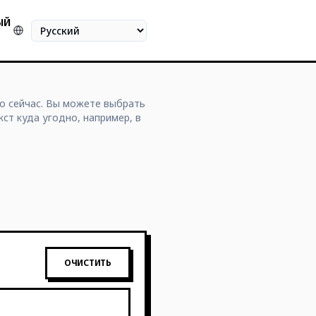
ЫЙ
Язык
о сейчас. Вы можете выбрать
ст куда угодно, например, в
ОЧИСТИТЬ