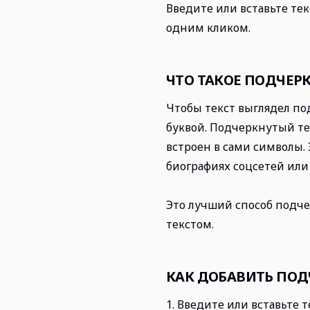
Введите или вставьте те
одним кликом.
ЧТО ТАКОЕ ПОДЧЕР
Чтобы текст выглядел п
буквой. Подчеркнутый тек
встроен в сами символы. 
биографиях соцсетей или
Это лучший способ подче
текстом.
КАК ДОБАВИТЬ ПОД
1. Введите или вставьте т