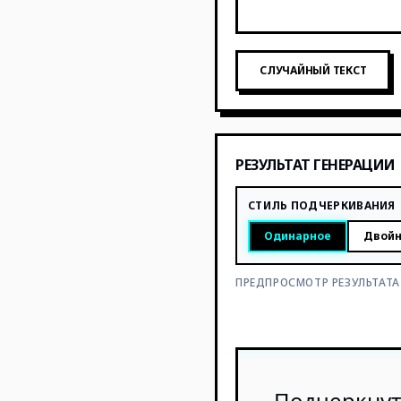
СЛУЧАЙНЫЙ ТЕКСТ
РЕЗУЛЬТАТ ГЕНЕРАЦИИ
СТИЛЬ ПОДЧЕРКИВАНИЯ
Одинарное
Двой
ПРЕДПРОСМОТР РЕЗУЛЬТАТА