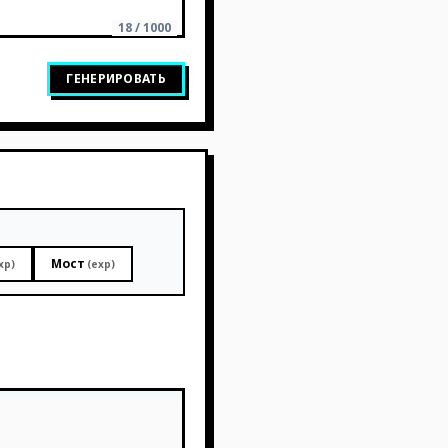
18 / 1000
ГЕНЕРИРОВАТЬ
Мост
xp)
(exp)