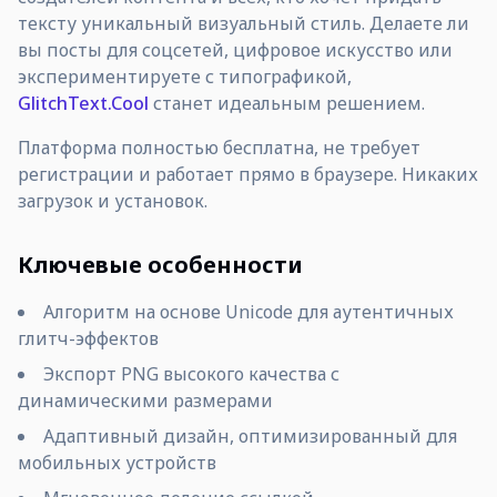
тексту уникальный визуальный стиль. Делаете ли
вы посты для соцсетей, цифровое искусство или
экспериментируете с типографикой,
GlitchText.Cool
станет идеальным решением.
Платформа полностью бесплатна, не требует
регистрации и работает прямо в браузере. Никаких
загрузок и установок.
Ключевые особенности
Алгоритм на основе Unicode для аутентичных
глитч-эффектов
Экспорт PNG высокого качества с
динамическими размерами
Адаптивный дизайн, оптимизированный для
мобильных устройств