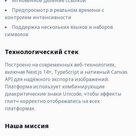
Мгновенное деление ссылкой
Предпросмотр в реальном времени с
контролем интенсивности
Поддержка нескольких языков и наборов
символов
Технологический стек
Построено на современных веб-технологиях,
включая Next.js 14+, TypeScript и нативный Canvas
API для надёжного экспорта изображений.
Платформа использует комбинирующие
диакритические знаки Unicode, чтобы эффекты
глитч корректно отображались на всех
платформах.
Наша миссия