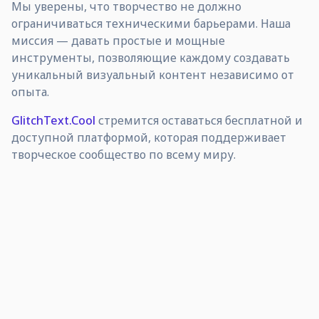
Мы уверены, что творчество не должно
ограничиваться техническими барьерами. Наша
миссия — давать простые и мощные
инструменты, позволяющие каждому создавать
уникальный визуальный контент независимо от
опыта.
GlitchText.Cool
стремится оставаться бесплатной и
доступной платформой, которая поддерживает
творческое сообщество по всему миру.