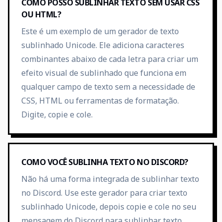
COMO POSSO SUBLINHAR TEXTO SEM USAR CSS
OU HTML?
Este é um exemplo de um gerador de texto
sublinhado Unicode. Ele adiciona caracteres
combinantes abaixo de cada letra para criar um
efeito visual de sublinhado que funciona em
qualquer campo de texto sem a necessidade de
CSS, HTML ou ferramentas de formatação.
Digite, copie e cole.
COMO VOCÊ SUBLINHA TEXTO NO DISCORD?
Não há uma forma integrada de sublinhar texto
no Discord. Use este gerador para criar texto
sublinhado Unicode, depois copie e cole no seu
mensagem do Discord para sublinhar texto.