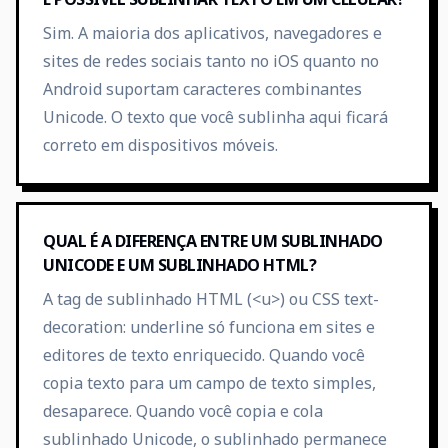
Sim. A maioria dos aplicativos, navegadores e
sites de redes sociais tanto no iOS quanto no
Android suportam caracteres combinantes
Unicode. O texto que você sublinha aqui ficará
correto em dispositivos móveis.
QUAL É A DIFERENÇA ENTRE UM SUBLINHADO
UNICODE E UM SUBLINHADO HTML?
A tag de sublinhado HTML (<u>) ou CSS text-
decoration: underline só funciona em sites e
editores de texto enriquecido. Quando você
copia texto para um campo de texto simples,
desaparece. Quando você copia e cola
sublinhado Unicode, o sublinhado permanece