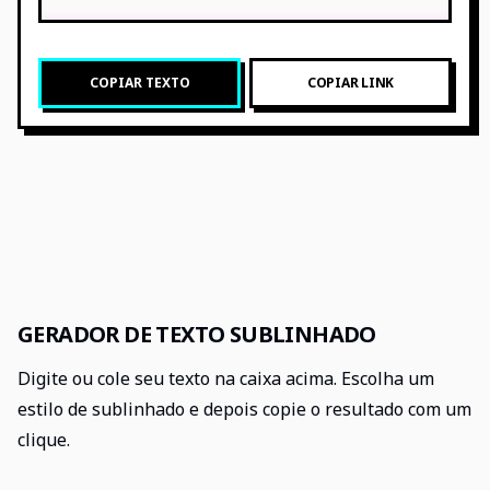
COPIAR TEXTO
COPIAR LINK
GERADOR DE TEXTO SUBLINHADO
Digite ou cole seu texto na caixa acima. Escolha um
estilo de sublinhado e depois copie o resultado com um
clique.