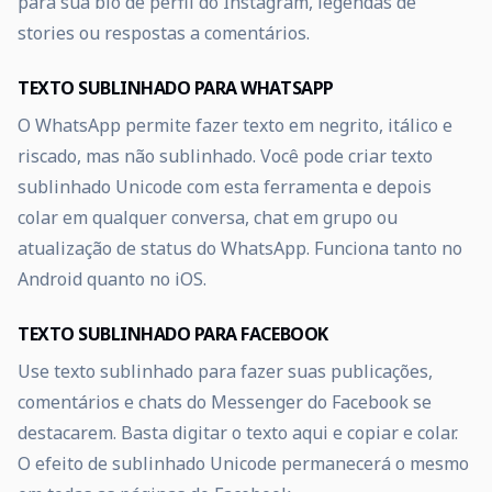
para sua bio de perfil do Instagram, legendas de
stories ou respostas a comentários.
TEXTO SUBLINHADO PARA WHATSAPP
O WhatsApp permite fazer texto em negrito, itálico e
riscado, mas não sublinhado. Você pode criar texto
sublinhado Unicode com esta ferramenta e depois
colar em qualquer conversa, chat em grupo ou
atualização de status do WhatsApp. Funciona tanto no
Android quanto no iOS.
TEXTO SUBLINHADO PARA FACEBOOK
Use texto sublinhado para fazer suas publicações,
comentários e chats do Messenger do Facebook se
destacarem. Basta digitar o texto aqui e copiar e colar.
O efeito de sublinhado Unicode permanecerá o mesmo