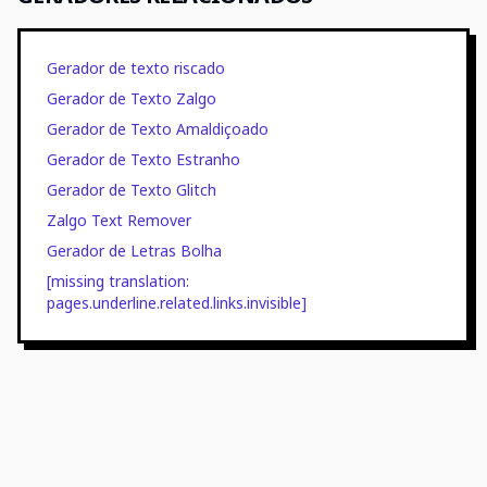
Gerador de texto riscado
Gerador de Texto Zalgo
Gerador de Texto Amaldiçoado
Gerador de Texto Estranho
Gerador de Texto Glitch
Zalgo Text Remover
Gerador de Letras Bolha
[missing translation:
pages.underline.related.links.invisible]