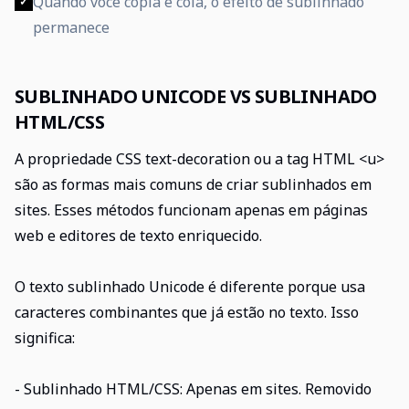
Quando você copia e cola, o efeito de sublinhado
✓
permanece
SUBLINHADO UNICODE VS SUBLINHADO
HTML/CSS
A propriedade CSS text-decoration ou a tag HTML <u>
são as formas mais comuns de criar sublinhados em
sites. Esses métodos funcionam apenas em páginas
web e editores de texto enriquecido.
O texto sublinhado Unicode é diferente porque usa
caracteres combinantes que já estão no texto. Isso
significa:
- Sublinhado HTML/CSS: Apenas em sites. Removido