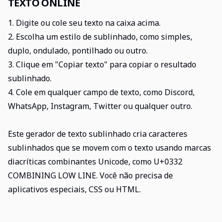
TEXTO ONLINE
1. Digite ou cole seu texto na caixa acima.
2. Escolha um estilo de sublinhado, como simples,
duplo, ondulado, pontilhado ou outro.
3. Clique em "Copiar texto" para copiar o resultado
sublinhado.
4. Cole em qualquer campo de texto, como Discord,
WhatsApp, Instagram, Twitter ou qualquer outro.
Este gerador de texto sublinhado cria caracteres
sublinhados que se movem com o texto usando marcas
diacríticas combinantes Unicode, como U+0332
COMBINING LOW LINE. Você não precisa de
aplicativos especiais, CSS ou HTML.