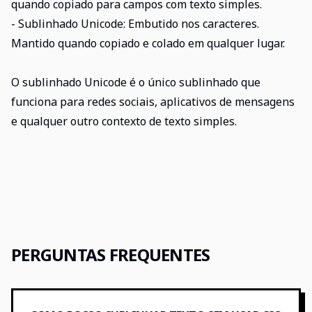
quando copiado para campos com texto simples.
- Sublinhado Unicode: Embutido nos caracteres.
Mantido quando copiado e colado em qualquer lugar.
O sublinhado Unicode é o único sublinhado que
funciona para redes sociais, aplicativos de mensagens
e qualquer outro contexto de texto simples.
PERGUNTAS FREQUENTES