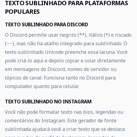
TEXTO SUBLINHADO PARA PLATAFORMAS
POPULARES
TEXTO SUBLINHADO PARA DISCORD
O Discord permite usar negrito (**), itálico (*) e riscado
(~~), mas não há atalho integrado para sublinhado. O
texto sublinhado Unicode preenche essa lacuna. Você
pode criá-lo aqui e depois copiar e colar diretamente
em mensagens do Discord, nomes de servidor ou
tópicos de canal. Funciona tanto no Discord para
computador quanto para celular.
TEXTO SUBLINHADO NO INSTAGRAM
Você não pode formatar texto nas bios, legendas ou
comentários do Instagram. Este gerador de fonte
sublinhada ajudará você a criar texto que se destaca