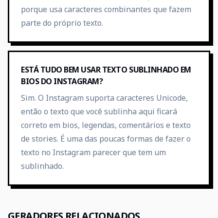
porque usa caracteres combinantes que fazem
parte do próprio texto.
ESTÁ TUDO BEM USAR TEXTO SUBLINHADO EM
BIOS DO INSTAGRAM?
Sim. O Instagram suporta caracteres Unicode,
então o texto que você sublinha aqui ficará
correto em bios, legendas, comentários e texto
de stories. É uma das poucas formas de fazer o
texto no Instagram parecer que tem um
sublinhado.
GERADORES RELACIONADOS