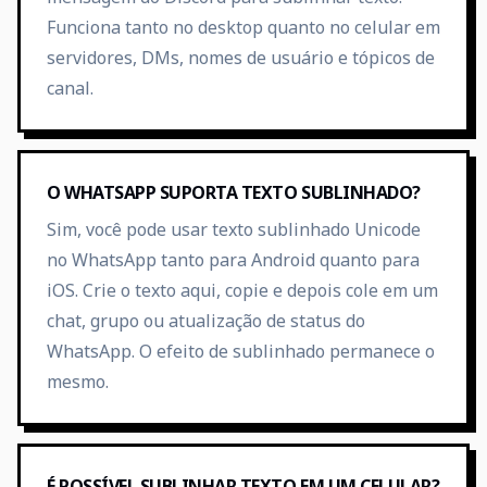
Funciona tanto no desktop quanto no celular em
servidores, DMs, nomes de usuário e tópicos de
canal.
O WHATSAPP SUPORTA TEXTO SUBLINHADO?
Sim, você pode usar texto sublinhado Unicode
no WhatsApp tanto para Android quanto para
iOS. Crie o texto aqui, copie e depois cole em um
chat, grupo ou atualização de status do
WhatsApp. O efeito de sublinhado permanece o
mesmo.
É POSSÍVEL SUBLINHAR TEXTO EM UM CELULAR?