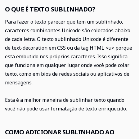
O QUE É TEXTO SUBLINHADO?
Para fazer o texto parecer que tem um sublinhado,
caracteres combinantes Unicode são colocados abaixo
de cada letra. O texto sublinhado Unicode é diferente
de text-decoration em CSS ou da tag HTML <u> porque
está embutido nos próprios caracteres. Isso significa
que funciona em qualquer lugar onde você pode colar
texto, como em bios de redes sociais ou aplicativos de
mensagens.
Esta é a melhor maneira de sublinhar texto quando
você não pode usar formatação de texto enriquecido.
COMO ADICIONAR SUBLINHADO AO