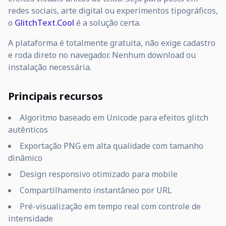
redes sociais, arte digital ou experimentos tipográficos,
o
GlitchText.Cool
é a solução certa.
A plataforma é totalmente gratuita, não exige cadastro
e roda direto no navegador. Nenhum download ou
instalação necessária.
Principais recursos
Algoritmo baseado em Unicode para efeitos glitch
autênticos
Exportação PNG em alta qualidade com tamanho
dinâmico
Design responsivo otimizado para mobile
Compartilhamento instantâneo por URL
Pré-visualização em tempo real com controle de
intensidade