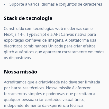
Suporte a vários idiomas e conjuntos de caracteres
Stack de tecnologia
Construído com tecnologias web modernas como
Next.js 14+, TypeScript e a API Canvas nativa para
exportação confiável de imagens. A plataforma usa
diacríticos combinantes Unicode para criar efeitos
glitch autênticos que aparecem corretamente em todos
os dispositivos.
Nossa missão
Acreditamos que a criatividade não deve ser limitada
por barreiras técnicas. Nossa missão é oferecer
ferramentas simples e poderosas que permitam a
qualquer pessoa criar conteúdo visual único,
independentemente da experiência técnica.