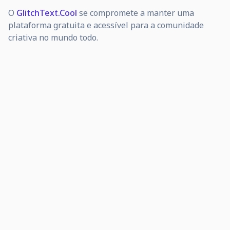
O
GlitchText.Cool
se compromete a manter uma
plataforma gratuita e acessível para a comunidade
criativa no mundo todo.