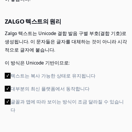
ZALGO 텍스트의 원리
Zalgo 텍스트는 Unicode 결합 발음 구별 부호(결합 기호)로
생성됩니다. 이 문자들은 글자를 대체하는 것이 아니라 시각
적으로 글자에 붙습니다.
이 방식은 Unicode 기반이므로:
텍스트는 복사 가능한 상태로 유지됩니다
✓
대부분의 최신 플랫폼에서 동작합니다
✓
글꼴과 앱에 따라 보이는 방식이 조금 달라질 수 있습니
✓
다