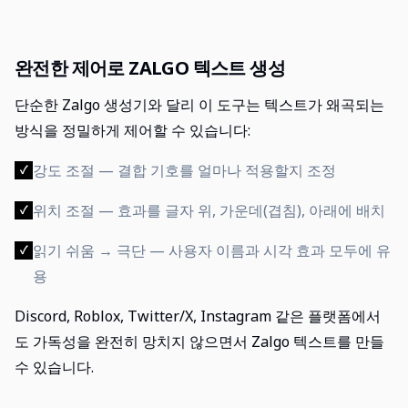
완전한 제어로 ZALGO 텍스트 생성
단순한 Zalgo 생성기와 달리 이 도구는 텍스트가 왜곡되는
방식을 정밀하게 제어할 수 있습니다:
강도 조절 — 결합 기호를 얼마나 적용할지 조정
✓
위치 조절 — 효과를 글자 위, 가운데(겹침), 아래에 배치
✓
읽기 쉬움 → 극단 — 사용자 이름과 시각 효과 모두에 유
✓
용
Discord, Roblox, Twitter/X, Instagram 같은 플랫폼에서
도 가독성을 완전히 망치지 않으면서 Zalgo 텍스트를 만들
수 있습니다.