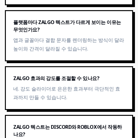
플랫폼마다 ZALGO 텍스트가 다르게 보이는 이유는
무엇인가요?
앱과 글꼴마다 결합 문자를 렌더링하는 방식이 달라
높이와 간격이 달라질 수 있습니다.
ZALGO 효과의 강도를 조절할 수 있나요?
네. 강도 슬라이더로 은은한 효과부터 극단적인 효
과까지 만들 수 있습니다.
ZALGO 텍스트는 DISCORD와 ROBLOX에서 작동하
나요?