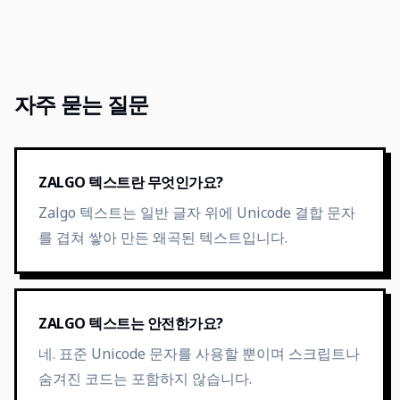
자주 묻는 질문
ZALGO 텍스트란 무엇인가요?
Zalgo 텍스트는 일반 글자 위에 Unicode 결합 문자
를 겹쳐 쌓아 만든 왜곡된 텍스트입니다.
ZALGO 텍스트는 안전한가요?
네. 표준 Unicode 문자를 사용할 뿐이며 스크립트나
숨겨진 코드는 포함하지 않습니다.