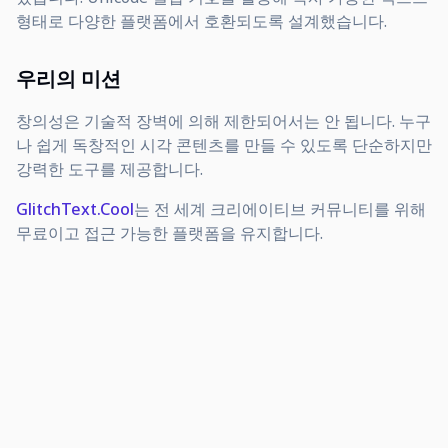
형태로 다양한 플랫폼에서 호환되도록 설계했습니다.
우리의 미션
창의성은 기술적 장벽에 의해 제한되어서는 안 됩니다. 누구
나 쉽게 독창적인 시각 콘텐츠를 만들 수 있도록 단순하지만
강력한 도구를 제공합니다.
GlitchText.Cool
는 전 세계 크리에이티브 커뮤니티를 위해
무료이고 접근 가능한 플랫폼을 유지합니다.