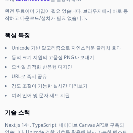
완전 무료이며 가입이 필요 없습니다. 브라우저에서 바로 동
작하고 다운로드/설치가 필요 없습니다.
핵심 특징
Unicode 기반 알고리즘으로 자연스러운 글리치 효과
동적 크기 지원의 고품질 PNG 내보내기
모바일 최적화 반응형 디자인
URL로 즉시 공유
강도 조절이 가능한 실시간 미리보기
여러 언어 및 문자 세트 지원
기술 스택
Next.js 14+, TypeScript, 네이티브 Canvas API로 구축되
었습니다. Unicode 결합 기호를 활용해 복사 가능한 텍스트