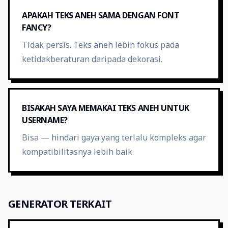
APAKAH TEKS ANEH SAMA DENGAN FONT
FANCY?
Tidak persis. Teks aneh lebih fokus pada
ketidakberaturan daripada dekorasi.
BISAKAH SAYA MEMAKAI TEKS ANEH UNTUK
USERNAME?
Bisa — hindari gaya yang terlalu kompleks agar
kompatibilitasnya lebih baik.
GENERATOR TERKAIT