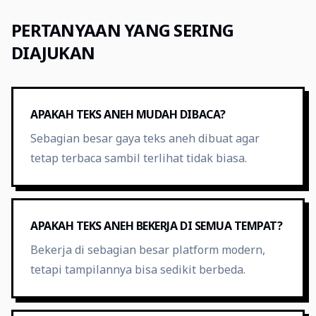
PERTANYAAN YANG SERING
DIAJUKAN
APAKAH TEKS ANEH MUDAH DIBACA?
Sebagian besar gaya teks aneh dibuat agar
tetap terbaca sambil terlihat tidak biasa.
APAKAH TEKS ANEH BEKERJA DI SEMUA TEMPAT?
Bekerja di sebagian besar platform modern,
tetapi tampilannya bisa sedikit berbeda.