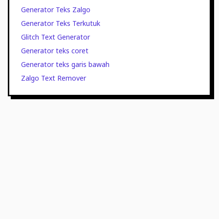
Generator Teks Zalgo
Generator Teks Terkutuk
Glitch Text Generator
Generator teks coret
Generator teks garis bawah
Zalgo Text Remover