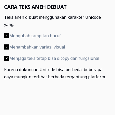
CARA TEKS ANEH DIBUAT
Teks aneh dibuat menggunakan karakter Unicode
yang:
Mengubah tampilan huruf
✓
Menambahkan variasi visual
✓
Menjaga teks tetap bisa dicopy dan fungsional
✓
Karena dukungan Unicode bisa berbeda, beberapa
gaya mungkin terlihat berbeda tergantung platform.