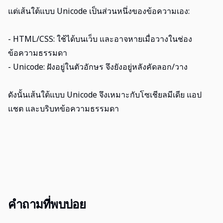
แต่เส้นใต้แบบ Unicode เป็นส่วนหนึ่งของข้อความเอง:
- HTML/CSS: ใช้ได้บนเว็บ และอาจหายเมื่อวางในช่อง
ข้อความธรรมดา
- Unicode: ฝังอยู่ในตัวอักษร จึงยังอยู่หลังคัดลอก/วาง
ดังนั้นเส้นใต้แบบ Unicode จึงเหมาะกับโซเชียลมีเดีย แอป
แชต และบริบทข้อความธรรมดา
คำถามที่พบบ่อย