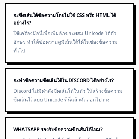
จะขีดเส้นใต้ข้อความโดยไม่ใช้ CSS หรือ HTML ได้
อย่างไร?
ใช้เครื่องมือนี้เพื่อเพิ่มอักขระผสม Unicode ใต้ตัว
อักษร ทำให้ข้อความดูมีเส้นใต้ได้ในช่องข้อความ
ทั่วไป
จะทำข้อความขีดเส้นใต้ใน DISCORD ได้อย่างไร?
Discord ไม่มีคำสั่งขีดเส้นใต้ในตัว ให้สร้างข้อความ
ขีดเส้นใต้แบบ Unicode ที่นี่แล้วคัดลอกไปวาง
WHATSAPP รองรับข้อความขีดเส้นใต้ไหม?