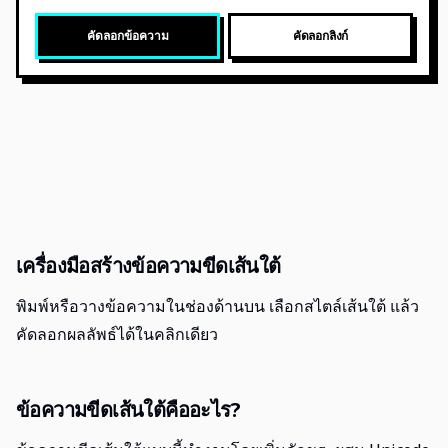
คัดลอกข้อความ
คัดลอกลิงก์
เครื่องมือสร้างข้อความขีดเส้นใต้
พิมพ์หรือวางข้อความในช่องด้านบน เลือกสไตล์เส้นใต้ แล้ว
คัดลอกผลลัพธ์ได้ในคลิกเดียว
ข้อความขีดเส้นใต้คืออะไร?