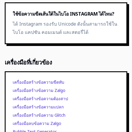
ใช้ข้อความขีดเส้นใต้ในไบโอ INSTAGRAM ได้ไหม?
ได้ Instagram รองรับ Unicode ดังนั้นสามารถใช้ใน
ไบโอ แคปชัน คอมเมนต์ และสตอรี่ได้
เครื่องมือที่เกี่ยวข้อง
เครื่องมือสร้างข้อความขีดทับ
เครื่องมือสร้างข้อความ Zalgo
เครื่องมือสร้างข้อความต้องสาป
เครื่องมือสร้างข้อความแปลก
เครื่องมือสร้างข้อความ Glitch
เครื่องมือลบข้อความ Zalgo
Bubble Text Generator