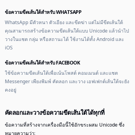
ข้อความขีดเส้นใต้สำหรับ WHATSAPP
WhatsApp มีตัวหนา ตัวเอียง และขีดฆ่า แต่ไม่มีขีดเส้นใต้
คุณสามารถสร้างข้อความขีดเส้นใต้แบบ Unicode แล้วนำไป
วางในแชต กลุ่ม หรือสถานะได้ ใช้งานได้ทั้ง Android และ
iOS
ข้อความขีดเส้นใต้สำหรับ FACEBOOK
ใช้ข้อความขีดเส้นใต้เพื่อเน้นโพสต์ คอมเมนต์ และแชต
Messenger เพียงพิมพ์ คัดลอก และวาง เอฟเฟกต์เส้นใต้จะยัง
คงอยู่
คัดลอกและวางข้อความขีดเส้นใต้ได้ทุกที่
ข้อความที่สร้างจากเครื่องมือนี้ใช้อักขระผสม Unicode ซึ่ง
หมายความว่า: