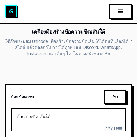
เครื่องมือสร้างข้อความ Glitch
G
เปิดเมนูห
เครื่องมือสร้างข้อความขีดเส้นใต้
ใช้อักขระผสม Unicode เพื่อสร้างข้อความขีดเส้นใต้ได้ทันที เลือกได้ 7
สไตล์ แล้วคัดลอกไปวางได้ทุกที่ เช่น Discord, WhatsApp,
Instagram และอื่นๆ โดยไม่ต้องสมัครสมาชิก
ป้อนข้อความ
ล้าง
17 / 1000