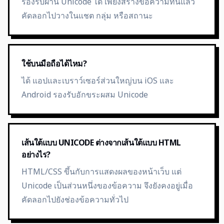
รองรับผ่าน Unicode ได้ เพียงสร้างข้อความที่นี่แล้ว
คัดลอกไปวางในแชต กลุ่ม หรือสถานะ
ใช้บนมือถือได้ไหม?
ได้ แอปและเบราว์เซอร์ส่วนใหญ่บน iOS และ
Android รองรับอักขระผสม Unicode
เส้นใต้แบบ UNICODE ต่างจากเส้นใต้แบบ HTML
อย่างไร?
HTML/CSS ขึ้นกับการแสดงผลของหน้าเว็บ แต่
Unicode เป็นส่วนหนึ่งของข้อความ จึงยังคงอยู่เมื่อ
คัดลอกไปยังช่องข้อความทั่วไป