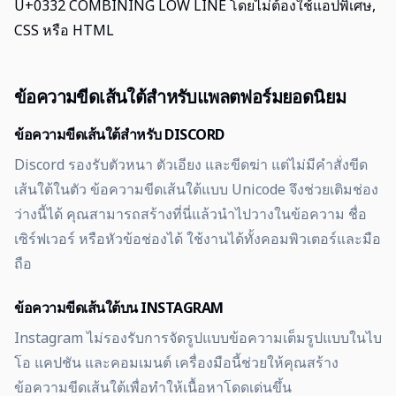
U+0332 COMBINING LOW LINE โดยไม่ต้องใช้แอปพิเศษ,
CSS หรือ HTML
ข้อความขีดเส้นใต้สำหรับแพลตฟอร์มยอดนิยม
ข้อความขีดเส้นใต้สำหรับ DISCORD
Discord รองรับตัวหนา ตัวเอียง และขีดฆ่า แต่ไม่มีคำสั่งขีด
เส้นใต้ในตัว ข้อความขีดเส้นใต้แบบ Unicode จึงช่วยเติมช่อง
ว่างนี้ได้ คุณสามารถสร้างที่นี่แล้วนำไปวางในข้อความ ชื่อ
เซิร์ฟเวอร์ หรือหัวข้อช่องได้ ใช้งานได้ทั้งคอมพิวเตอร์และมือ
ถือ
ข้อความขีดเส้นใต้บน INSTAGRAM
Instagram ไม่รองรับการจัดรูปแบบข้อความเต็มรูปแบบในไบ
โอ แคปชัน และคอมเมนต์ เครื่องมือนี้ช่วยให้คุณสร้าง
ข้อความขีดเส้นใต้เพื่อทำให้เนื้อหาโดดเด่นขึ้น