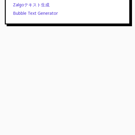
Zalgoテキスト生成
Bubble Text Generator