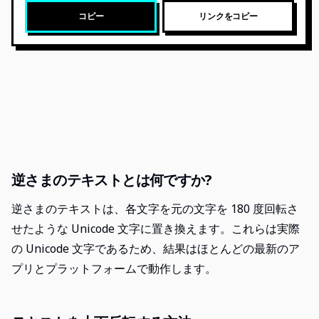
コピー
リンクをコピー
逆さまのテキストとは何ですか?
逆さまのテキストは、各文字を元の文字を 180 度回転さ
せたような Unicode 文字に置き換えます。これらは実際
の Unicode 文字であるため、結果はほとんどの最新のア
プリとプラットフォームで動作します。