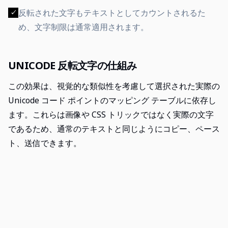
反転された文字もテキストとしてカウントされるた
✓
め、文字制限は通常適用されます。
UNICODE 反転文字の仕組み
この効果は、視覚的な類似性を考慮して選択された実際の
Unicode コード ポイントのマッピング テーブルに依存し
ます。これらは画像や CSS トリックではなく実際の文字
であるため、通常のテキストと同じようにコピー、ペース
ト、送信できます。