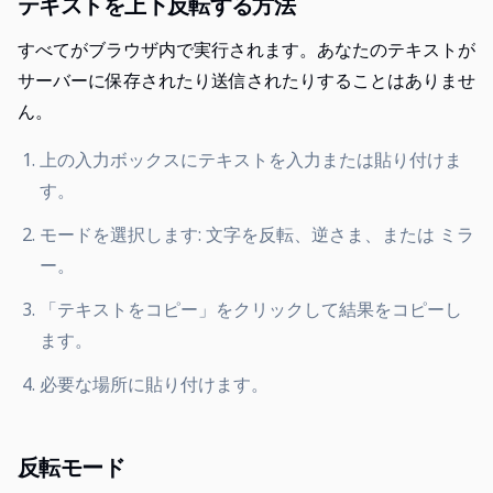
テキストを上下反転する方法
すべてがブラウザ内で実行されます。あなたのテキストが
サーバーに保存されたり送信されたりすることはありませ
ん。
上の入力ボックスにテキストを入力または貼り付けま
す。
モードを選択します: 文字を反転、逆さま、または ミラ
ー。
「テキストをコピー」をクリックして結果をコピーし
ます。
必要な場所に貼り付けます。
反転モード