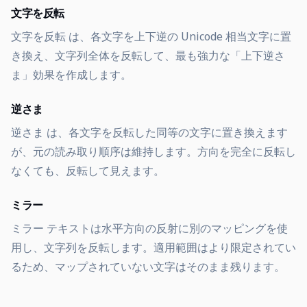
文字を反転
文字を反転 は、各文字を上下逆の Unicode 相当文字に置
き換え、文字列全体を反転して、最も強力な「上下逆さ
ま」効果を作成します。
逆さま
逆さま は、各文字を反転した同等の文字に置き換えます
が、元の読み取り順序は維持します。方向を完全に反転し
なくても、反転して見えます。
ミラー
ミラー テキストは水平方向の反射に別のマッピングを使
用し、文字列を反転します。適用範囲はより限定されてい
るため、マップされていない文字はそのまま残ります。