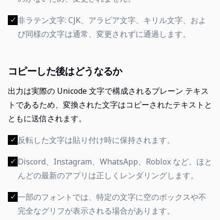
非ラテン文字: CJK、アラビア文字、キリル文字、およ
✓
び同様の文字は通常、変更されずに通過します。
コピーした後はどうなるか
出力は実際の Unicode 文字で構成されるプレーン テキス
トであるため、変換された文字はコピーされたテキストと
ともに送信されます。
反転した文字は貼り付け時に保持されます。
✓
Discord、Instagram、WhatsApp、Roblox など、ほと
✓
んどの最新のアプリは正しくレンダリングします。
一部のフォントでは、特定の文字に空のボックスや不
✓
完全なグリフが表示される場合があります。