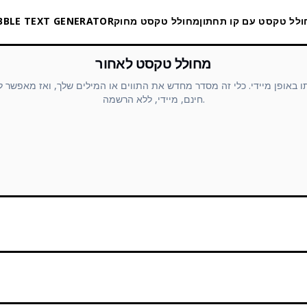
לל טקסט עם קו תחתון
מחולל טקסט מחוק
BBLE TEXT GENERATOR
מחולל טקסט לאחור
ו באופן מיידי. כלי זה מסדר מחדש את התווים או המילים שלך, ואז מאפשר 
חינם, מיידי, ללא הרשמה.