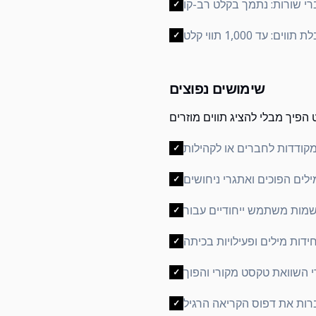
✓
✓
שימושים נפוצים
✓
✓
✓
✓
✓
✓