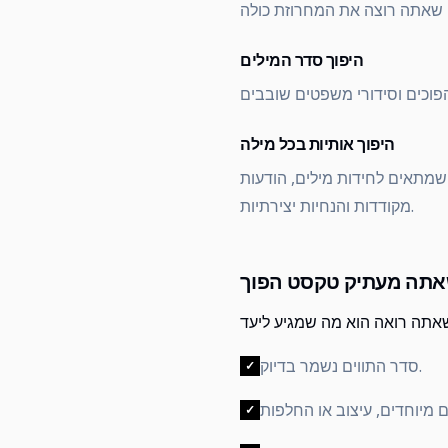
היפוך סדר המילים
היפוך אותיות בכל מילה
שמתאים לחידות מילים, הודעות
מקודדות והנחיות יצירתיות.
אתה מעתיק טקסט הפוך
סדר התווים נשמר בדיוק.
✓
✓