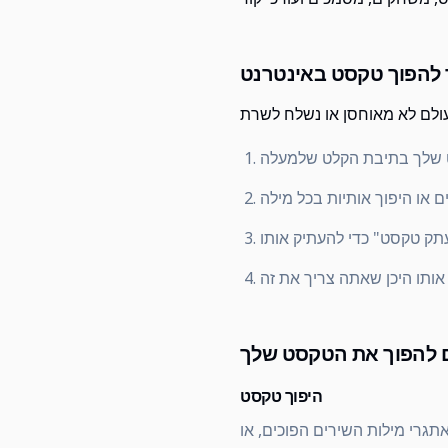
 להפוך טקסט באינטרנט
 להפוך את הטקסט שלך
היפוך טקסט
תגרי מילות השירים הפוכים, או