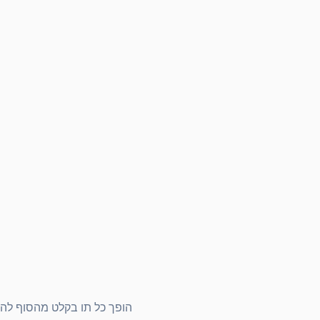
הופך כל תו בקלט מהסוף להתח