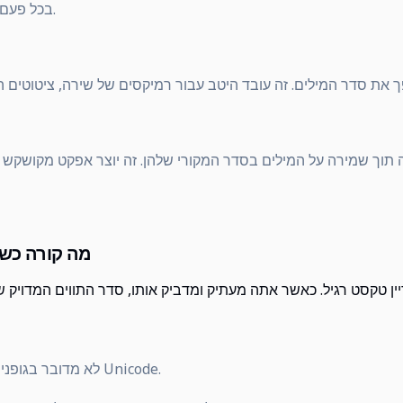
בכל פעם שאתה רוצה את המחרוזת כולה.
ה תוך שמירה על המילים בסדר המקורי שלהן. זה יוצר אפקט מקושקש 
מה קורה כש
לא מדובר בגופנים מיוחדים, עיצוב או החלפות Unicode.