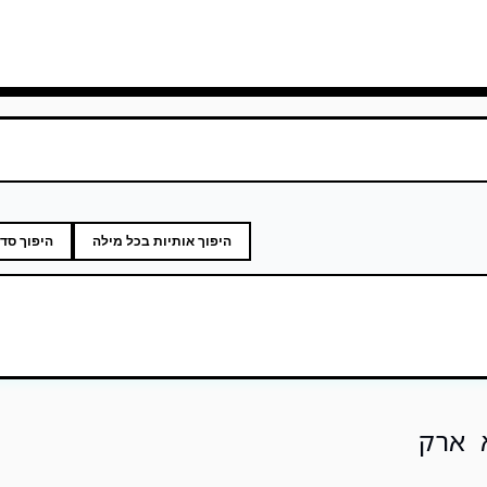
היפוך אותיות בכל מילה
היפוך סד
 ארק