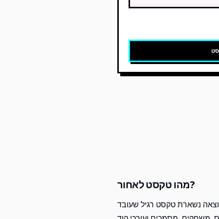
סט
מהו טקסט לאחור?
תוצאה נשארת טקסט רגיל שעובד