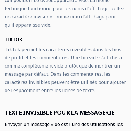
composition. Le tweet apparaîtra vide. La même
technique fonctionne pour les noms d'affichage : collez
un caractère invisible comme nom d'affichage pour
qu'il apparaisse vide.
TIKTOK
TikTok permet les caractères invisibles dans les bios
de profil et les commentaires. Une bio vide s'affichera
comme complètement vide plutôt que de montrer un
message par défaut. Dans les commentaires, les
caractères invisibles peuvent être utilisés pour ajouter
de l'espacement entre les lignes de texte.
TEXTE INVISIBLE POUR LA MESSAGERIE
Envoyer un message vide est l'une des utilisations les