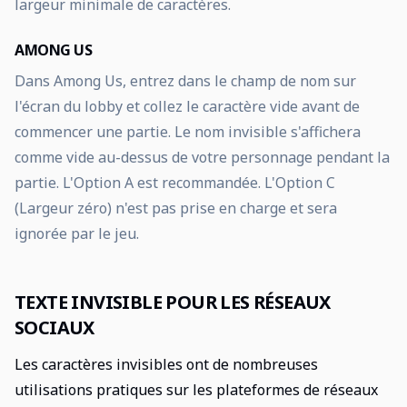
largeur minimale de caractères.
AMONG US
Dans Among Us, entrez dans le champ de nom sur
l'écran du lobby et collez le caractère vide avant de
commencer une partie. Le nom invisible s'affichera
comme vide au-dessus de votre personnage pendant la
partie. L'Option A est recommandée. L'Option C
(Largeur zéro) n'est pas prise en charge et sera
ignorée par le jeu.
TEXTE INVISIBLE POUR LES RÉSEAUX
SOCIAUX
Les caractères invisibles ont de nombreuses
utilisations pratiques sur les plateformes de réseaux