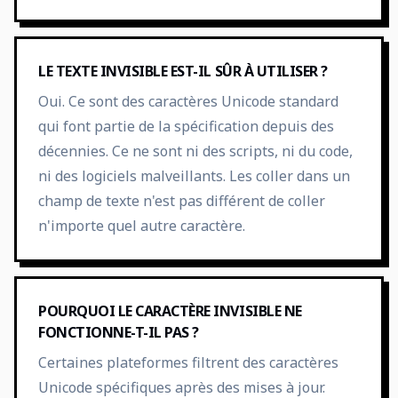
LE TEXTE INVISIBLE EST-IL SÛR À UTILISER ?
Oui. Ce sont des caractères Unicode standard
qui font partie de la spécification depuis des
décennies. Ce ne sont ni des scripts, ni du code,
ni des logiciels malveillants. Les coller dans un
champ de texte n'est pas différent de coller
n'importe quel autre caractère.
POURQUOI LE CARACTÈRE INVISIBLE NE
FONCTIONNE-T-IL PAS ?
Certaines plateformes filtrent des caractères
Unicode spécifiques après des mises à jour.