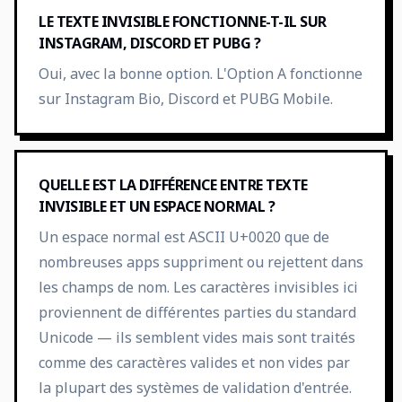
LE TEXTE INVISIBLE FONCTIONNE-T-IL SUR
INSTAGRAM, DISCORD ET PUBG ?
Oui, avec la bonne option. L'Option A fonctionne
sur Instagram Bio, Discord et PUBG Mobile.
QUELLE EST LA DIFFÉRENCE ENTRE TEXTE
INVISIBLE ET UN ESPACE NORMAL ?
Un espace normal est ASCII U+0020 que de
nombreuses apps suppriment ou rejettent dans
les champs de nom. Les caractères invisibles ici
proviennent de différentes parties du standard
Unicode — ils semblent vides mais sont traités
comme des caractères valides et non vides par
la plupart des systèmes de validation d'entrée.