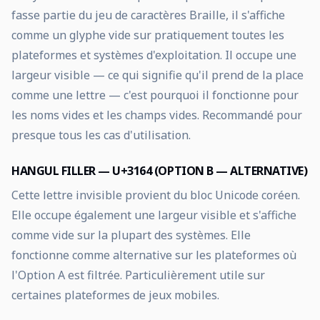
fasse partie du jeu de caractères Braille, il s'affiche
comme un glyphe vide sur pratiquement toutes les
plateformes et systèmes d'exploitation. Il occupe une
largeur visible — ce qui signifie qu'il prend de la place
comme une lettre — c'est pourquoi il fonctionne pour
les noms vides et les champs vides. Recommandé pour
presque tous les cas d'utilisation.
HANGUL FILLER — U+3164 (OPTION B — ALTERNATIVE)
Cette lettre invisible provient du bloc Unicode coréen.
Elle occupe également une largeur visible et s'affiche
comme vide sur la plupart des systèmes. Elle
fonctionne comme alternative sur les plateformes où
l'Option A est filtrée. Particulièrement utile sur
certaines plateformes de jeux mobiles.