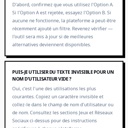
D'abord, confirmez que vous utilisez l'Option A.
Si l'Option A est rejetée, essayez l'Option B. Si
aucune ne fonctionne, la plateforme a peut-être
récemment ajouté un filtre. Revenez vérifier —
l'outil sera mis à jour si de meilleures
alternatives deviennent disponibles.
PUIS-JE UTILISER DU TEXTE INVISIBLE POUR UN
NOM D'UTILISATEUR VIDE ?
Oui, c'est l'une des utilisations les plus
courantes. Copiez un caractère invisible et
collez-le dans le champ de nom d'utilisateur ou
de nom. Consultez les sections Jeux et Réseaux
Sociaux ci-dessus pour des instructions