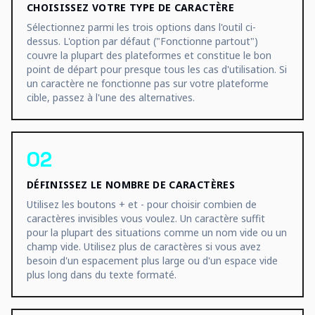
CHOISISSEZ VOTRE TYPE DE CARACTÈRE
Sélectionnez parmi les trois options dans l'outil ci-
dessus. L'option par défaut ("Fonctionne partout")
couvre la plupart des plateformes et constitue le bon
point de départ pour presque tous les cas d'utilisation. Si
un caractère ne fonctionne pas sur votre plateforme
cible, passez à l'une des alternatives.
02
DÉFINISSEZ LE NOMBRE DE CARACTÈRES
Utilisez les boutons + et - pour choisir combien de
caractères invisibles vous voulez. Un caractère suffit
pour la plupart des situations comme un nom vide ou un
champ vide. Utilisez plus de caractères si vous avez
besoin d'un espacement plus large ou d'un espace vide
plus long dans du texte formaté.