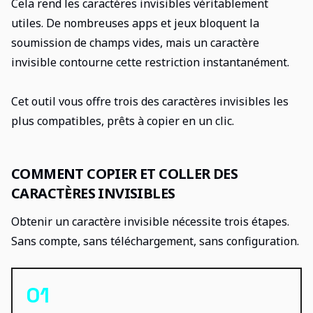
Cela rend les caractères invisibles véritablement
utiles. De nombreuses apps et jeux bloquent la
soumission de champs vides, mais un caractère
invisible contourne cette restriction instantanément.
Cet outil vous offre trois des caractères invisibles les
plus compatibles, prêts à copier en un clic.
COMMENT COPIER ET COLLER DES
CARACTÈRES INVISIBLES
Obtenir un caractère invisible nécessite trois étapes.
Sans compte, sans téléchargement, sans configuration.
01