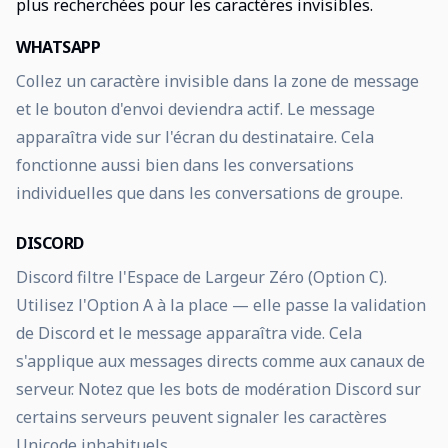
plus recherchées pour les caractères invisibles.
WHATSAPP
Collez un caractère invisible dans la zone de message
et le bouton d'envoi deviendra actif. Le message
apparaîtra vide sur l'écran du destinataire. Cela
fonctionne aussi bien dans les conversations
individuelles que dans les conversations de groupe.
DISCORD
Discord filtre l'Espace de Largeur Zéro (Option C).
Utilisez l'Option A à la place — elle passe la validation
de Discord et le message apparaîtra vide. Cela
s'applique aux messages directs comme aux canaux de
serveur. Notez que les bots de modération Discord sur
certains serveurs peuvent signaler les caractères
Unicode inhabituels.