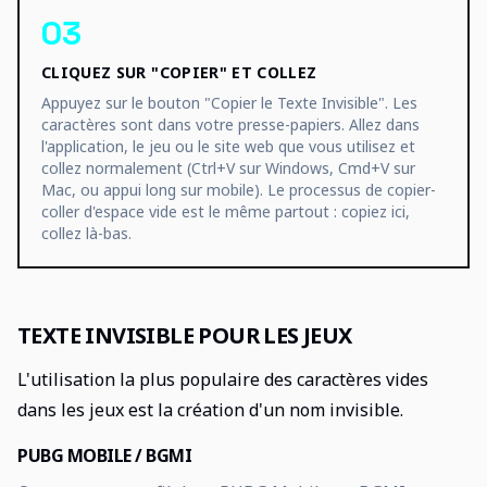
03
CLIQUEZ SUR "COPIER" ET COLLEZ
Appuyez sur le bouton "Copier le Texte Invisible". Les
caractères sont dans votre presse-papiers. Allez dans
l'application, le jeu ou le site web que vous utilisez et
collez normalement (Ctrl+V sur Windows, Cmd+V sur
Mac, ou appui long sur mobile). Le processus de copier-
coller d'espace vide est le même partout : copiez ici,
collez là-bas.
TEXTE INVISIBLE POUR LES JEUX
L'utilisation la plus populaire des caractères vides
dans les jeux est la création d'un nom invisible.
PUBG MOBILE / BGMI