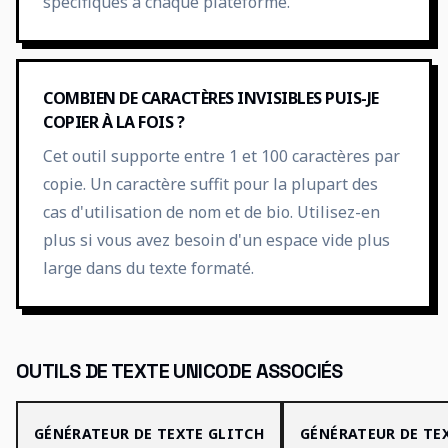
spécifiques à chaque plateforme.
COMBIEN DE CARACTÈRES INVISIBLES PUIS-JE
COPIER À LA FOIS ?
Cet outil supporte entre 1 et 100 caractères par
copie. Un caractère suffit pour la plupart des
cas d'utilisation de nom et de bio. Utilisez-en
plus si vous avez besoin d'un espace vide plus
large dans du texte formaté.
OUTILS DE TEXTE UNICODE ASSOCIÉS
GÉNÉRATEUR DE TEXTE GLITCH
GÉNÉRATEUR DE TE