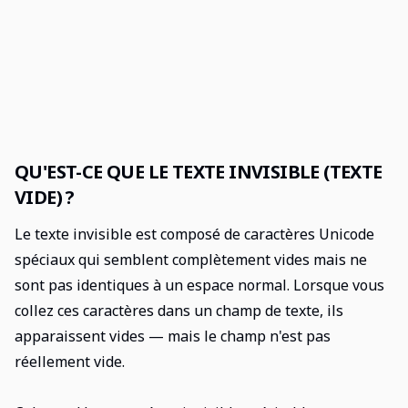
QU'EST-CE QUE LE TEXTE INVISIBLE (TEXTE
VIDE) ?
Le texte invisible est composé de caractères Unicode
spéciaux qui semblent complètement vides mais ne
sont pas identiques à un espace normal. Lorsque vous
collez ces caractères dans un champ de texte, ils
apparaissent vides — mais le champ n'est pas
réellement vide.