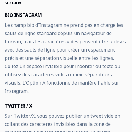
sociaux.
BIO INSTAGRAM
Le champ bio d'Instagram ne prend pas en charge les
sauts de ligne standard depuis un navigateur de
bureau, mais les caractères vides peuvent être utilisés
avec des sauts de ligne pour créer un espacement
précis et une séparation visuelle entre les lignes.
Collez un espace invisible pour indenter du texte ou
utilisez des caractères vides comme séparateurs
visuels. L'Option A fonctionne de manière fiable sur
Instagram.
TWITTER / X
Sur Twitter/X, vous pouvez publier un tweet vide en
collant des caractères invisibles dans la zone de