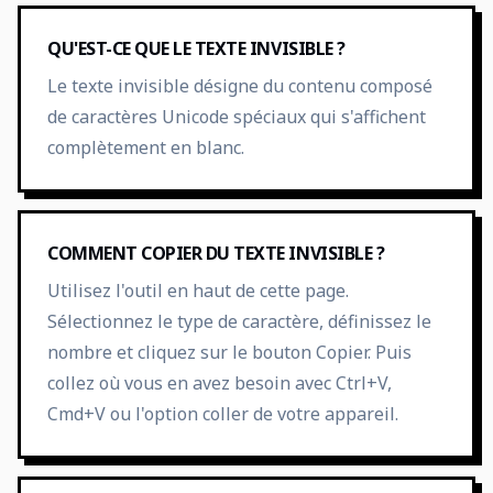
QU'EST-CE QUE LE TEXTE INVISIBLE ?
Le texte invisible désigne du contenu composé
de caractères Unicode spéciaux qui s'affichent
complètement en blanc.
COMMENT COPIER DU TEXTE INVISIBLE ?
Utilisez l'outil en haut de cette page.
Sélectionnez le type de caractère, définissez le
nombre et cliquez sur le bouton Copier. Puis
collez où vous en avez besoin avec Ctrl+V,
Cmd+V ou l'option coller de votre appareil.