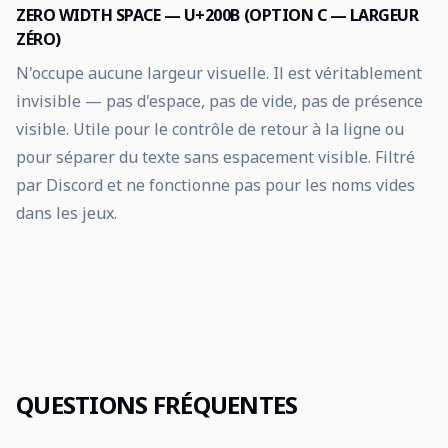
ZERO WIDTH SPACE — U+200B (OPTION C — LARGEUR
ZÉRO)
N'occupe aucune largeur visuelle. Il est véritablement
invisible — pas d'espace, pas de vide, pas de présence
visible. Utile pour le contrôle de retour à la ligne ou
pour séparer du texte sans espacement visible. Filtré
par Discord et ne fonctionne pas pour les noms vides
dans les jeux.
QUESTIONS FRÉQUENTES