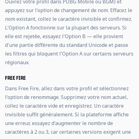
Ouvrez votre profil dans PUBG Mobile ou BGMI et
appuyez sur l'option de changement de nom. Effacez le
nom existant, collez le caractère invisible et confirmez.
L'Option A fonctionne sur la plupart des serveurs. Si
elle est rejetée, essayez l'Option B — elle provient
d'une partie différente du standard Unicode et passe
les filtres qui bloquent l'Option A sur certains serveurs
régionaux.
FREE FIRE
Dans Free Fire, allez dans votre profil et sélectionnez
l'option de renommage. Supprimez votre nom actuel,
collez le caractère vide et enregistrez. Un caractère
invisible suffit généralement. Si la plateforme affiche
une erreur, essayez d'augmenter le nombre de
caractères à 2 ou 3, car certaines versions exigent une