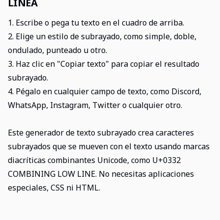
LÍNEA
1. Escribe o pega tu texto en el cuadro de arriba.
2. Elige un estilo de subrayado, como simple, doble,
ondulado, punteado u otro.
3. Haz clic en "Copiar texto" para copiar el resultado
subrayado.
4. Pégalo en cualquier campo de texto, como Discord,
WhatsApp, Instagram, Twitter o cualquier otro.
Este generador de texto subrayado crea caracteres
subrayados que se mueven con el texto usando marcas
diacríticas combinantes Unicode, como U+0332
COMBINING LOW LINE. No necesitas aplicaciones
especiales, CSS ni HTML.