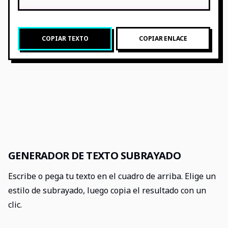
COPIAR TEXTO
COPIAR ENLACE
GENERADOR DE TEXTO SUBRAYADO
Escribe o pega tu texto en el cuadro de arriba. Elige un
estilo de subrayado, luego copia el resultado con un
clic.