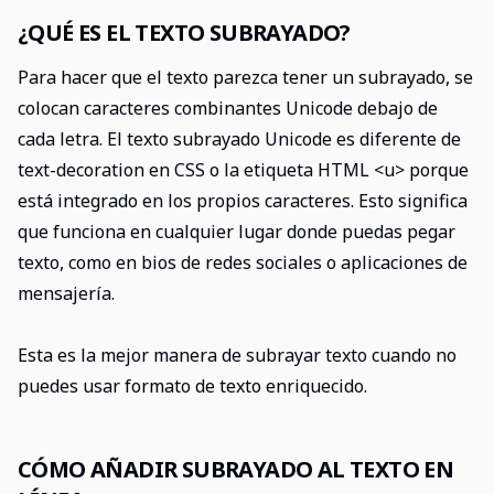
¿QUÉ ES EL TEXTO SUBRAYADO?
Para hacer que el texto parezca tener un subrayado, se
colocan caracteres combinantes Unicode debajo de
cada letra. El texto subrayado Unicode es diferente de
text-decoration en CSS o la etiqueta HTML <u> porque
está integrado en los propios caracteres. Esto significa
que funciona en cualquier lugar donde puedas pegar
texto, como en bios de redes sociales o aplicaciones de
mensajería.
Esta es la mejor manera de subrayar texto cuando no
puedes usar formato de texto enriquecido.
CÓMO AÑADIR SUBRAYADO AL TEXTO EN