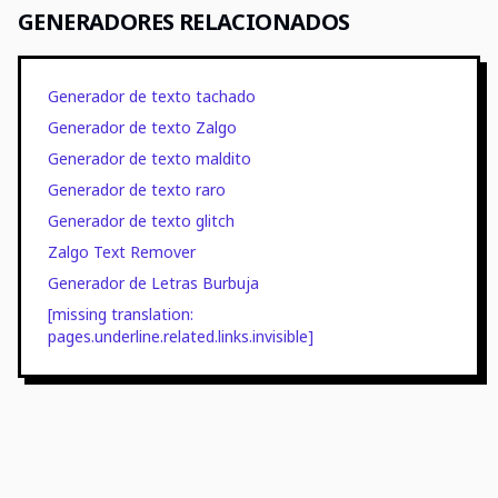
GENERADORES RELACIONADOS
Generador de texto tachado
Generador de texto Zalgo
Generador de texto maldito
Generador de texto raro
Generador de texto glitch
Zalgo Text Remover
Generador de Letras Burbuja
[missing translation:
pages.underline.related.links.invisible]