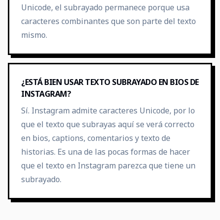
Unicode, el subrayado permanece porque usa
caracteres combinantes que son parte del texto
mismo.
¿ESTÁ BIEN USAR TEXTO SUBRAYADO EN BIOS DE
INSTAGRAM?
Sí. Instagram admite caracteres Unicode, por lo
que el texto que subrayas aquí se verá correcto
en bios, captions, comentarios y texto de
historias. Es una de las pocas formas de hacer
que el texto en Instagram parezca que tiene un
subrayado.