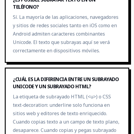
TELÉFONO?
Sí. La mayoría de las aplicaciones, navegadores
y sitios de redes sociales tanto en iOS como en
Android admiten caracteres combinantes
Unicode. El texto que subrayas aquí se verá
correctamente en dispositivos móviles.
¿CUÁL ES LA DIFERENCIA ENTRE UN SUBRAYADO
UNICODE Y UN SUBRAYADO HTML?
La etiqueta de subrayado HTML (<u>) o CSS
text-decoration: underline solo funciona en
sitios web y editores de texto enriquecido.
Cuando copias texto a un campo de texto plano,
desaparece. Cuando copias y pegas subrayado