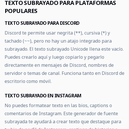
TEXTO SUBRAYADO PARA PLATAFORMAS
POPULARES
TEXTO SUBRAYADO PARA DISCORD
Discord te permite usar negrita (**), cursiva (*) y
tachado (~~), pero no hay un atajo integrado para
subrayado. El texto subrayado Unicode llena este vacío.
Puedes crearlo aquí y luego copiarlo y pegarlo
directamente en mensajes de Discord, nombres de
servidor o temas de canal. Funciona tanto en Discord de
escritorio como móvil.
TEXTO SUBRAYADO EN INSTAGRAM
No puedes formatear texto en las bios, captions o
comentarios de Instagram. Este generador de fuente
subrayada te ayudará a crear texto que destaque para