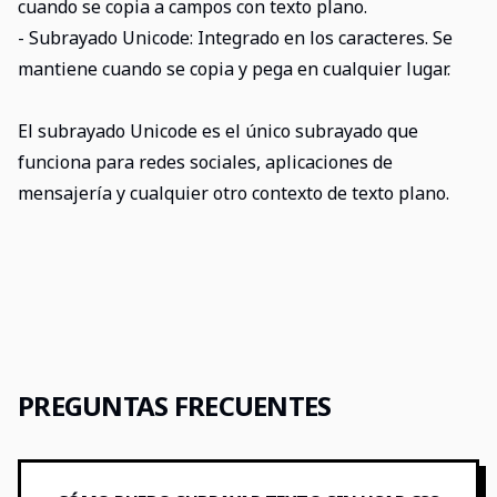
cuando se copia a campos con texto plano.
- Subrayado Unicode: Integrado en los caracteres. Se
mantiene cuando se copia y pega en cualquier lugar.
El subrayado Unicode es el único subrayado que
funciona para redes sociales, aplicaciones de
mensajería y cualquier otro contexto de texto plano.
PREGUNTAS FRECUENTES