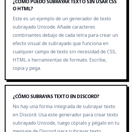
¿CÓMO PUEDO SUBRAYAR TEXTO SIN USAR CSS
O HTML?
Este es un ejemplo de un generador de texto
subrayado Unicode. Añade caracteres
combinantes debajo de cada letra para crear un
efecto visual de subrayado que funciona en
cualquier campo de texto sin necesidad de CSS,
HTML o herramientas de formato. Escribe,
copia y pega.
¿CÓMO SUBRAYAS TEXTO EN DISCORD?
No hay una forma integrada de subrayar texto
en Discord. Usa este generador para crear texto
subrayado Unicode, luego cópialo y pégalo en tu
mensaje de Discord para subrayar texto.