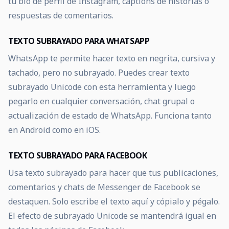
tu bio de perfil de Instagram, captions de historias o
respuestas de comentarios.
TEXTO SUBRAYADO PARA WHATSAPP
WhatsApp te permite hacer texto en negrita, cursiva y
tachado, pero no subrayado. Puedes crear texto
subrayado Unicode con esta herramienta y luego
pegarlo en cualquier conversación, chat grupal o
actualización de estado de WhatsApp. Funciona tanto
en Android como en iOS.
TEXTO SUBRAYADO PARA FACEBOOK
Usa texto subrayado para hacer que tus publicaciones,
comentarios y chats de Messenger de Facebook se
destaquen. Solo escribe el texto aquí y cópialo y pégalo.
El efecto de subrayado Unicode se mantendrá igual en