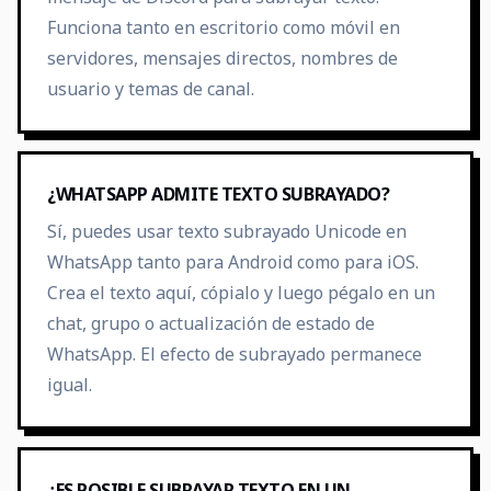
Funciona tanto en escritorio como móvil en
servidores, mensajes directos, nombres de
usuario y temas de canal.
¿WHATSAPP ADMITE TEXTO SUBRAYADO?
Sí, puedes usar texto subrayado Unicode en
WhatsApp tanto para Android como para iOS.
Crea el texto aquí, cópialo y luego pégalo en un
chat, grupo o actualización de estado de
WhatsApp. El efecto de subrayado permanece
igual.
¿ES POSIBLE SUBRAYAR TEXTO EN UN