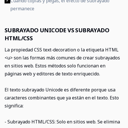
Cuando copias y pegas, el efecto de subrayado
✓
permanece
SUBRAYADO UNICODE VS SUBRAYADO
HTML/CSS
La propiedad CSS text-decoration o la etiqueta HTML
<u> son las formas más comunes de crear subrayados
en sitios web. Estos métodos solo funcionan en
páginas web y editores de texto enriquecido.
El texto subrayado Unicode es diferente porque usa
caracteres combinantes que ya están en el texto. Esto
significa:
- Subrayado HTML/CSS: Solo en sitios web. Se elimina